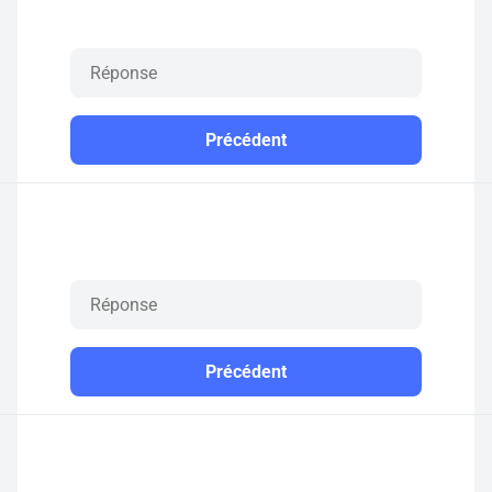
Précédent
Précédent