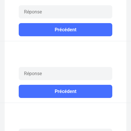
Précédent
Précédent