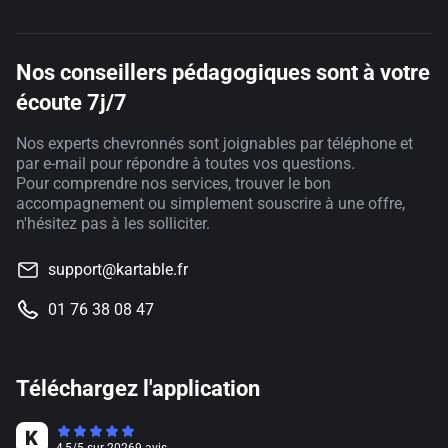
Nos conseillers pédagogiques sont à votre
écoute 7j/7
Nos experts chevronnés sont joignables par téléphone et
par e-mail pour répondre à toutes vos questions.
Pour comprendre nos services, trouver le bon
accompagnement ou simplement souscrire à une offre,
n'hésitez pas à les solliciter.
support@kartable.fr
01 76 38 08 47
Téléchargez l'application