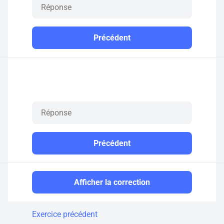
Précédent
Précédent
Afficher la correction
Exercice précédent