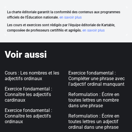
La charte éditoriale garantit la conformité des contenus aux programmes
officiels de l'Éducation nationale.
en savoir plus
Les cours et exercices sont rédigés par l'équipe éditoriale de Kartable,
composéee de professeurs certififés et agrégés.
en savoir plus
Voir aussi
Cours : Les nombres et les
Exercice fondamental :
adjectifs ordinaux
Compléter une phrase avec
l'adjectif ordinal manquant
Exercice fondamental :
Connaître les adjectifs
Reformulation : Écrire en
cardinaux
toutes lettres un nombre
dans une phrase
Exercice fondamental :
Connaître les adjectifs
Reformulation : Écrire en
ordinaux
toutes lettres un adjectif
ordinal dans une phrase