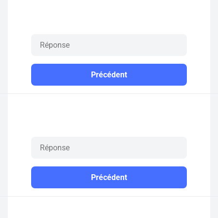
Précédent
Précédent