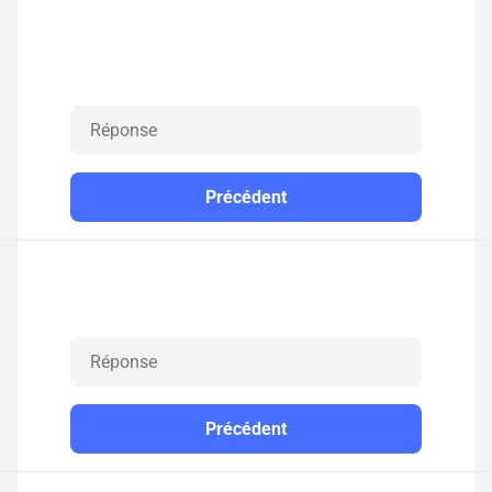
Précédent
Précédent