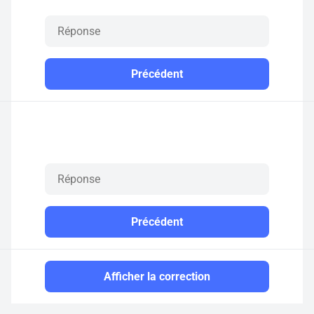
Précédent
Précédent
Afficher la correction