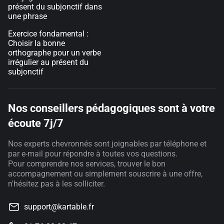
présent du subjonctif dans
une phrase
Exercice fondamental :
Choisir la bonne
orthographe pour un verbe
irrégulier au présent du
subjonctif
Nos conseillers pédagogiques sont à votre
écoute 7j/7
Nos experts chevronnés sont joignables par téléphone et
par e-mail pour répondre à toutes vos questions.
Pour comprendre nos services, trouver le bon
accompagnement ou simplement souscrire à une offre,
n'hésitez pas à les solliciter.
support@kartable.fr