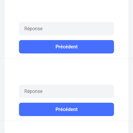
Précédent
Précédent