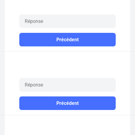
Précédent
Précédent