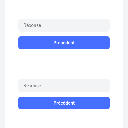
Précédent
Précédent