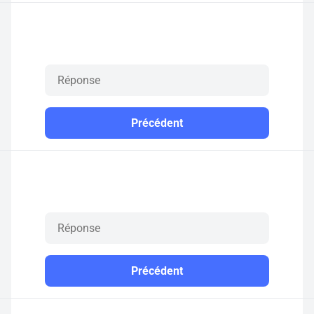
Précédent
Précédent