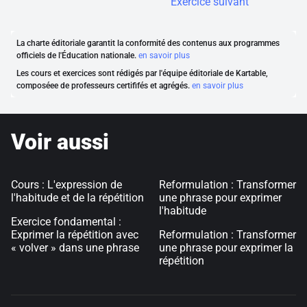
Exercice suivant
La charte éditoriale garantit la conformité des contenus aux programmes
officiels de l'Éducation nationale.
en savoir plus
Les cours et exercices sont rédigés par l'équipe éditoriale de Kartable,
composéee de professeurs certififés et agrégés.
en savoir plus
Voir aussi
Cours : L'expression de
Reformulation : Transformer
l'habitude et de la répétition
une phrase pour exprimer
l'habitude
Exercice fondamental :
Exprimer la répétition avec
Reformulation : Transformer
« volver » dans une phrase
une phrase pour exprimer la
répétition