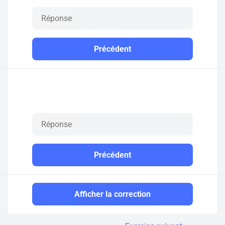
Précédent
Précédent
Afficher la correction