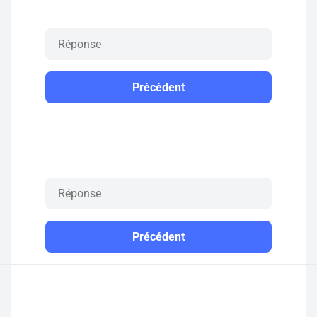
Précédent
Précédent