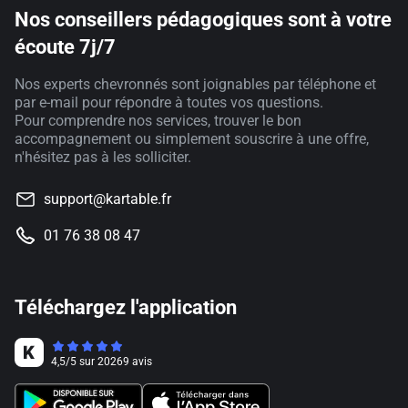
Nos conseillers pédagogiques sont à votre
écoute 7j/7
Nos experts chevronnés sont joignables par téléphone et
par e-mail pour répondre à toutes vos questions.
Pour comprendre nos services, trouver le bon
accompagnement ou simplement souscrire à une offre,
n'hésitez pas à les solliciter.
support@kartable.fr
01 76 38 08 47
Téléchargez l'application
4,5
/
5
sur
20269
avis