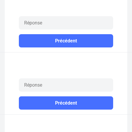
Précédent
Précédent