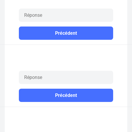
Précédent
Précédent