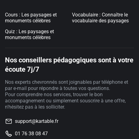
Cours : Les paysages et
Vocabulaire : Connaître le
monuments célèbres
vocabulaire des paysages
Quiz : Les paysages et
monuments célèbres
Nos conseillers pédagogiques sont à votre
écoute 7j/7
Nos experts chevronnés sont joignables par téléphone et
par e-mail pour répondre à toutes vos questions.
Pour comprendre nos services, trouver le bon
accompagnement ou simplement souscrire à une offre,
n'hésitez pas à les solliciter.
support@kartable.fr
01 76 38 08 47