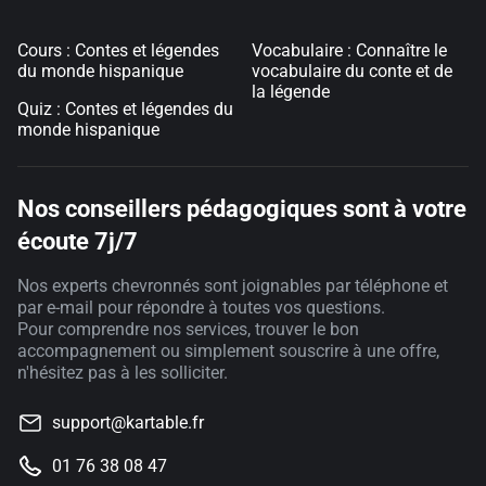
Cours : Contes et légendes
Vocabulaire : Connaître le
du monde hispanique
vocabulaire du conte et de
la légende
Quiz : Contes et légendes du
monde hispanique
Nos conseillers pédagogiques sont à votre
écoute 7j/7
Nos experts chevronnés sont joignables par téléphone et
par e-mail pour répondre à toutes vos questions.
Pour comprendre nos services, trouver le bon
accompagnement ou simplement souscrire à une offre,
n'hésitez pas à les solliciter.
support@kartable.fr
01 76 38 08 47