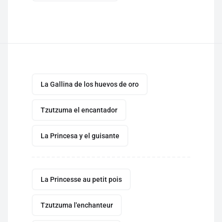
La Gallina de los huevos de oro
Tzutzuma el encantador
La Princesa y el guisante
La Princesse au petit pois
Tzutzuma l'enchanteur