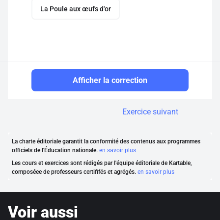
La Poule aux œufs d'or
Afficher la correction
Exercice suivant
La charte éditoriale garantit la conformité des contenus aux programmes
officiels de l'Éducation nationale.
en savoir plus
Les cours et exercices sont rédigés par l'équipe éditoriale de Kartable,
composéee de professeurs certififés et agrégés.
en savoir plus
Voir aussi