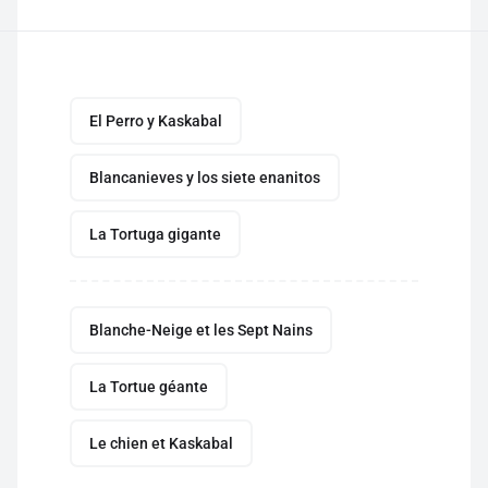
El Perro y Kaskabal
Blancanieves y los siete enanitos
La Tortuga gigante
Blanche-Neige et les Sept Nains
La Tortue géante
Le chien et Kaskabal