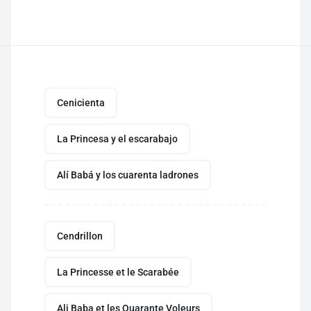
Cenicienta
La Princesa y el escarabajo
Alí Babá y los cuarenta ladrones
Cendrillon
La Princesse et le Scarabée
Ali Baba et les Quarante Voleurs