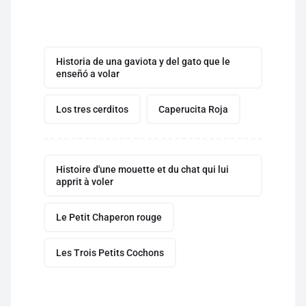
Historia de una gaviota y del gato que le
enseñó a volar
Los tres cerditos
Caperucita Roja
Histoire d'une mouette et du chat qui lui
apprit à voler
Le Petit Chaperon rouge
Les Trois Petits Cochons