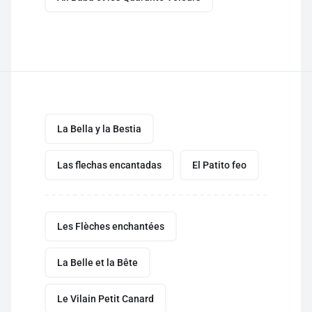
La Bella y la Bestia
Las flechas encantadas
El Patito feo
Les Flèches enchantées
La Belle et la Bête
Le Vilain Petit Canard