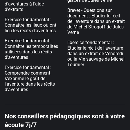
glaces de Jules Verne
d'aventures à l'aide
d'extraits
Brevet - Questions sur
document : Étudier le récit
Exercice fondamental :
de l'aventure dans un extrait
Connaître les lieux où ont
de Michel Strogoff de Jules
lieu les récits d'aventures
Verne
Exercice fondamental :
Exercice fondamental :
Connaître les temporalités
Étudier le récit de l'aventure
utilisées dans les récits
dans un extrait de Vendredi
d'aventures
ou la Vie sauvage de Michel
Tournier
Exercice fondamental :
Comprendre comment
s'exprime le goût de
l'aventure dans les récits
d'aventures
Nos conseillers pédagogiques sont à votre
écoute 7j/7