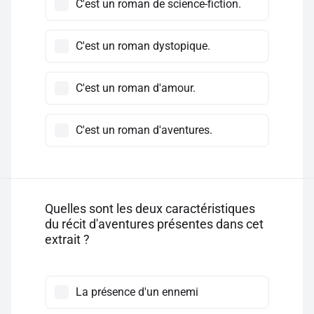
C'est un roman de science-fiction.
C'est un roman dystopique.
C'est un roman d'amour.
C'est un roman d'aventures.
Quelles sont les deux caractéristiques
du récit d'aventures présentes dans cet
extrait ?
La présence d'un ennemi