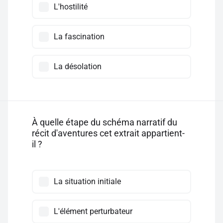
L'hostilité
La fascination
La désolation
À quelle étape du schéma narratif du
récit d'aventures cet extrait appartient-
il ?
La situation initiale
L'élément perturbateur