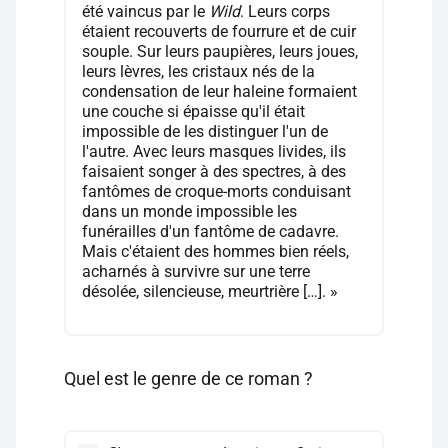
été vaincus par le
Wild
. Leurs corps
étaient recouverts de fourrure et de cuir
souple. Sur leurs paupières, leurs joues,
leurs lèvres, les cristaux nés de la
condensation de leur haleine formaient
une couche si épaisse qu'il était
impossible de les distinguer l'un de
l'autre. Avec leurs masques livides, ils
faisaient songer à des spectres, à des
fantômes de croque-morts conduisant
dans un monde impossible les
funérailles d'un fantôme de cadavre.
Mais c'étaient des hommes bien réels,
acharnés à survivre sur une terre
désolée, silencieuse, meurtrière […]. »
Quel est le genre de ce roman ?