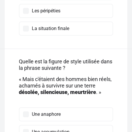
Les péripéties
La situation finale
Quelle est la figure de style utilisée dans
la phrase suivante ?
« Mais c'étaient des hommes bien réels,
acharnés à survivre sur une terre
désolée, silencieuse, meurtrière
. »
Une anaphore
Une accumulation