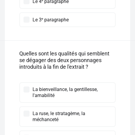
e
Le 4
paragraphe
e
Le 3
paragraphe
Quelles sont les qualités qui semblent
se dégager des deux personnages
introduits à la fin de l'extrait ?
La bienveillance, la gentillesse,
l'amabilité
La ruse, le stratagème, la
méchanceté