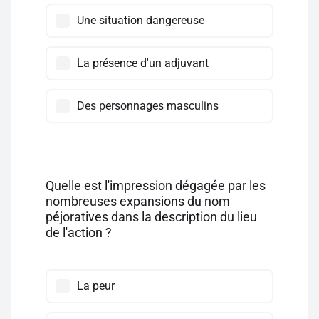
Une situation dangereuse
La présence d'un adjuvant
Des personnages masculins
Quelle est l'impression dégagée par les
nombreuses expansions du nom
péjoratives dans la description du lieu
de l'action ?
La peur