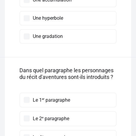
Une hyperbole
Une gradation
Dans quel paragraphe les personnages
du récit d'aventures sont-ils introduits ?
er
Le 1
paragraphe
e
Le 2
paragraphe