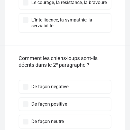
Le courage, la résistance, la bravoure
L'intelligence, la sympathie, la
serviabilité
Comment les chiens-loups sont-ils
e
décrits dans le 2
paragraphe ?
De façon négative
De façon positive
De façon neutre