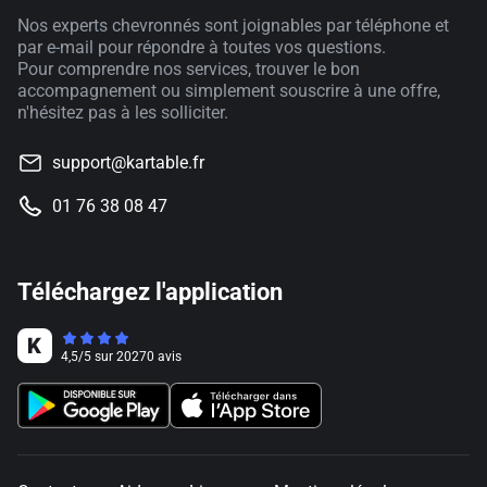
Nos experts chevronnés sont joignables par téléphone et
par e-mail pour répondre à toutes vos questions.
Pour comprendre nos services, trouver le bon
accompagnement ou simplement souscrire à une offre,
n'hésitez pas à les solliciter.
support@kartable.fr
01 76 38 08 47
Téléchargez l'application
4,5
/
5
sur
20270
avis