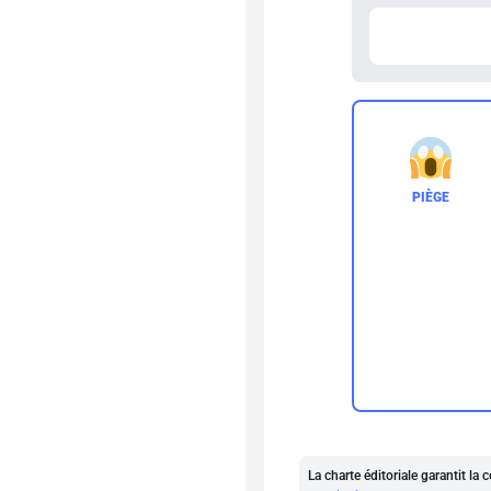
La charte éditoriale garantit l