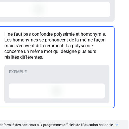
Il ne faut pas confondre polysémie et homonymie.
Les homonymes se prononcent de la même façon
mais s'écrivent différemment. La polysémie
concerne un même mot qui désigne plusieurs
réalités différentes.
a conformité des contenus aux programmes officiels de l'Éducation nationale.
en