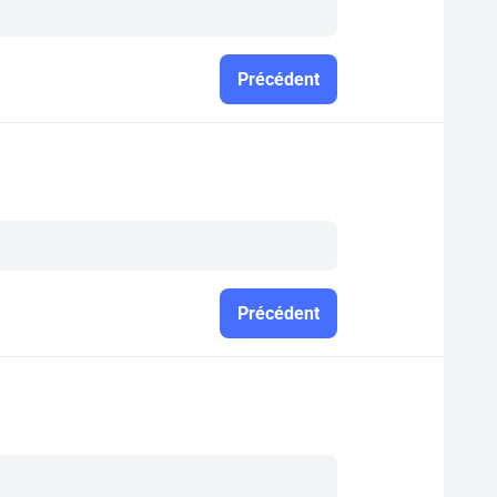
Précédent
Précédent