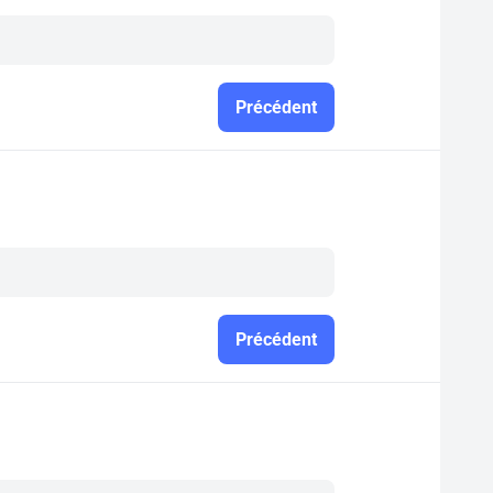
Précédent
Précédent