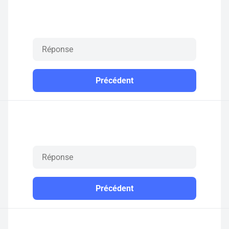
Précédent
Précédent