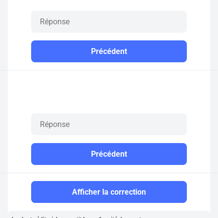
Précédent
Précédent
Afficher la correction