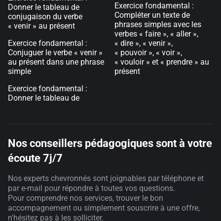
Exercice fondamental :
Donner le tableau de
Compléter un texte de
conjugaison du verbe
phrases simples avec les
« venir » au présent
verbes « faire », « aller »,
Exercice fondamental :
« dire », « venir »,
Conjuguer le verbe « venir »
« pouvoir », « voir »,
au présent dans une phrase
« vouloir » et « prendre » au
simple
présent
Exercice fondamental :
Donner le tableau de
Nos conseillers pédagogiques sont à votre
écoute 7j/7
Nos experts chevronnés sont joignables par téléphone et
par e-mail pour répondre à toutes vos questions.
Pour comprendre nos services, trouver le bon
accompagnement ou simplement souscrire à une offre,
n'hésitez pas à les solliciter.