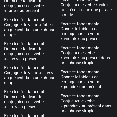
Donner le tableau de
Conjuguer le verbe « voir »
conjugaison du verbe
au présent dans une phrase
« faire » au présent
simple
Exercice fondamental :
Exercice fondamental :
Conjuguer le verbe « faire »
Donner le tableau de
au présent dans une phrase
conjugaison du verbe
simple
« vouloir » au présent
Exercice fondamental :
Exercice fondamental :
Donner le tableau de
Conjuguer le verbe
conjugaison du verbe
« vouloir » au présent dans
« aller » au présent
une phrase simple
Exercice fondamental :
Exercice fondamental :
Conjuguer le verbe « aller »
Donner le tableau de
au présent dans une phrase
conjugaison du verbe
simple
« prendre » au présent
Exercice fondamental :
Exercice fondamental :
Donner le tableau de
Conjuguer le verbe
conjugaison du verbe
« prendre » au présent dans
« dire » au présent
une phrase simple
Exercice fondamental :