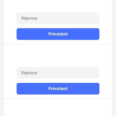
Précédent
Précédent