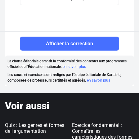
Afficher la correction
La charte éditoriale garantit la conformité des contenus aux programmes
officiels de l'Éducation nationale.
en savoir plus
Les cours et exercices sont rédigés par l'équipe éditoriale de Kartable,
composéee de professeurs certififés et agrégés.
en savoir plus
Voir aussi
Quiz : Les genres et formes
Exercice fondamental :
de l'argumentation
Connaître les
caractéristiques des formes