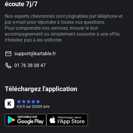
écoute 7j/7
Nos experts chevronnés sont joignables par téléphone et
par e-mail pour répondre à toutes vos questions.
Pour comprendre nos services, trouver le bon
accompagnement ou simplement souscrire à une offre,
n'hésitez pas à les solliciter.
support@kartable.fr
01 76 38 08 47
Téléchargez l'application
4,5
/
5
sur
20269
avis