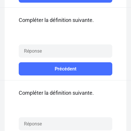
Compléter la définition suivante.
Précédent
Compléter la définition suivante.