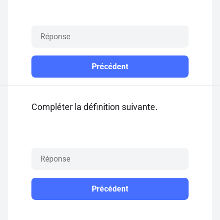
Précédent
Compléter la définition suivante.
Précédent