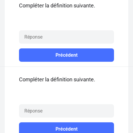
Compléter la définition suivante.
Précédent
Compléter la définition suivante.
Précédent