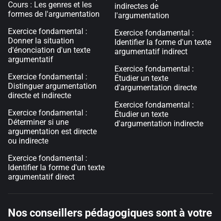
Cours : Les genres et les
indirectes de
formes de l'argumentation
l'argumentation
Exercice fondamental :
Exercice fondamental :
Donner la situation
Identifier la forme d'un texte
d'énonciation d'un texte
argumentatif indirect
argumentatif
Exercice fondamental :
Exercice fondamental :
Étudier un texte
Distinguer argumentation
d'argumentation directe
directe et indirecte
Exercice fondamental :
Exercice fondamental :
Étudier un texte
Déterminer si une
d'argumentation indirecte
argumentation est directe
ou indirecte
Exercice fondamental :
Identifier la forme d'un texte
argumentatif direct
Nos conseillers pédagogiques sont à votre