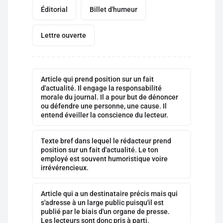
Éditorial
Billet d'humeur
Lettre ouverte
Article qui prend position sur un fait
d'actualité. Il engage la responsabilité
morale du journal. Il a pour but de dénoncer
ou défendre une personne, une cause. Il
entend éveiller la conscience du lecteur.
Texte bref dans lequel le rédacteur prend
position sur un fait d'actualité. Le ton
employé est souvent humoristique voire
irrévérencieux.
Article qui a un destinataire précis mais qui
s'adresse à un large public puisqu'il est
publié par le biais d'un organe de presse.
Les lecteurs sont donc pris à parti.