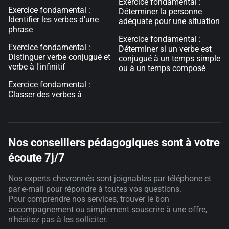
Exercice fondamental :
Exercice fondamental :
Déterminer la personne
Identifier les verbes d'une
adéquate pour une situation
phrase
Exercice fondamental :
Exercice fondamental :
Déterminer si un verbe est
Distinguer verbe conjugué et
conjugué à un temps simple
verbe à l'infinitif
ou à un temps composé
Exercice fondamental :
Classer des verbes à
Nos conseillers pédagogiques sont à votre
écoute 7j/7
Nos experts chevronnés sont joignables par téléphone et
par e-mail pour répondre à toutes vos questions.
Pour comprendre nos services, trouver le bon
accompagnement ou simplement souscrire à une offre,
n'hésitez pas à les solliciter.