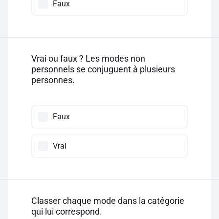
Faux
Vrai ou faux ? Les modes non
personnels se conjuguent à plusieurs
personnes.
Faux
Vrai
Classer chaque mode dans la catégorie
qui lui correspond.