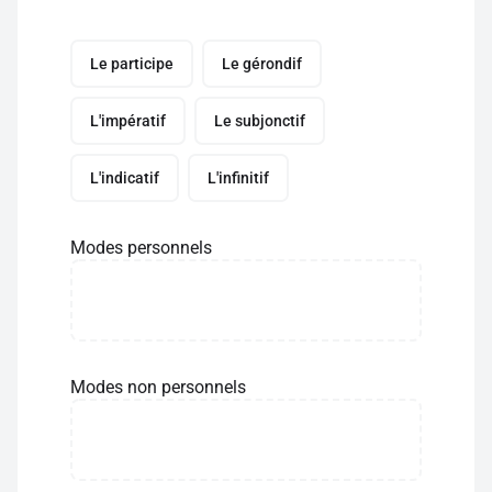
Le participe
Le gérondif
L'impératif
Le subjonctif
L'indicatif
L'infinitif
Modes personnels
Modes non personnels