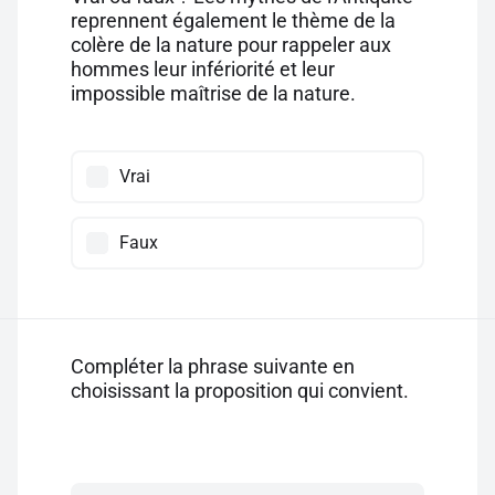
reprennent également le thème de la
colère de la nature pour rappeler aux
hommes leur infériorité et leur
impossible maîtrise de la nature.
Vrai
Faux
Compléter la phrase suivante en
choisissant la proposition qui convient.