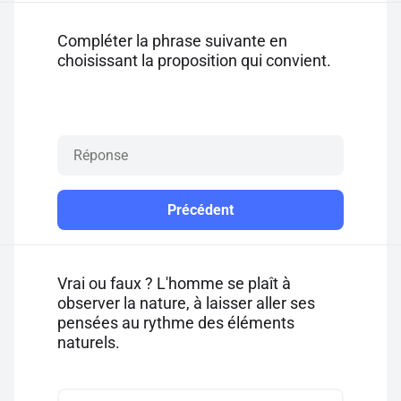
Compléter la phrase suivante en
choisissant la proposition qui convient.
Précédent
Vrai ou faux ? L'homme se plaît à
observer la nature, à laisser aller ses
pensées au rythme des éléments
naturels.