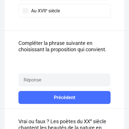
e
Au XVII
siècle
Compléter la phrase suivante en
choisissant la proposition qui convient.
Précédent
e
Vrai ou faux ? Les poètes du XX
siècle
chantent les beautés de la nature en