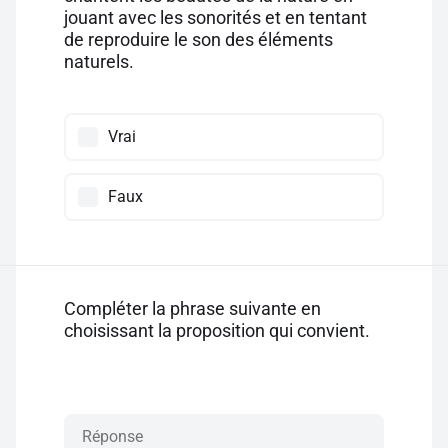
jouant avec les sonorités et en tentant
de reproduire le son des éléments
naturels.
Vrai
Faux
Compléter la phrase suivante en
choisissant la proposition qui convient.