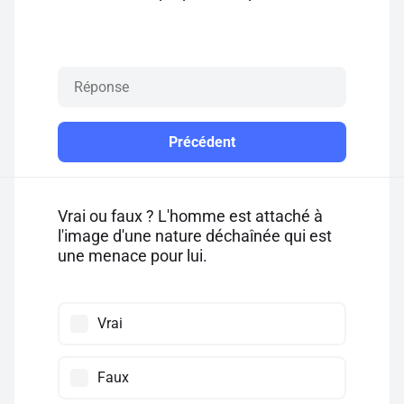
Précédent
Vrai ou faux ? L'homme est attaché à
l'image d'une nature déchaînée qui est
une menace pour lui.
Vrai
Faux