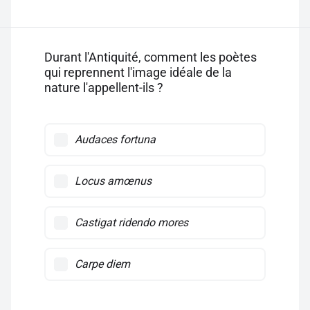
Durant l'Antiquité, comment les poètes
qui reprennent l'image idéale de la
nature l'appellent-ils ?
Audaces fortuna
Locus amœnus
Castigat ridendo mores
Carpe diem