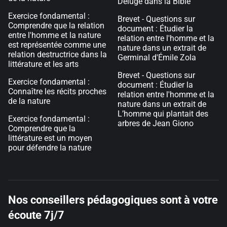
Déluge dans la Bible
Exercice fondamental :
Brevet - Questions sur
Comprendre que la relation
document : Étudier la
entre l'homme et la nature
relation entre l'homme et la
est représentée comme une
nature dans un extrait de
relation destructrice dans la
Germinal d'Émile Zola
littérature et les arts
Brevet - Questions sur
Exercice fondamental :
document : Étudier la
Connaître les récits proches
relation entre l'homme et la
de la nature
nature dans un extrait de
L’homme qui plantait des
Exercice fondamental :
arbres de Jean Giono
Comprendre que la
littérature est un moyen
pour défendre la nature
Nos conseillers pédagogiques sont à votre
écoute 7j/7