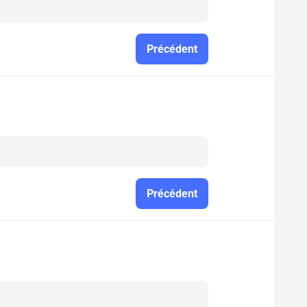
Précédent
Précédent