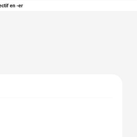
ctif en -er