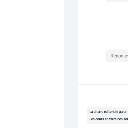
La charte éditoriale gara
Les cours et exercices so