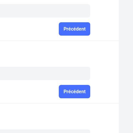
Précédent
Précédent