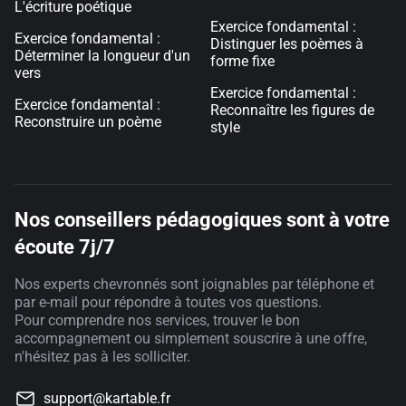
L'écriture poétique
Exercice fondamental :
Exercice fondamental :
Distinguer les poèmes à
Déterminer la longueur d'un
forme fixe
vers
Exercice fondamental :
Exercice fondamental :
Reconnaître les figures de
Reconstruire un poème
style
Nos conseillers pédagogiques sont à votre
écoute 7j/7
Nos experts chevronnés sont joignables par téléphone et
par e-mail pour répondre à toutes vos questions.
Pour comprendre nos services, trouver le bon
accompagnement ou simplement souscrire à une offre,
n'hésitez pas à les solliciter.
support@kartable.fr