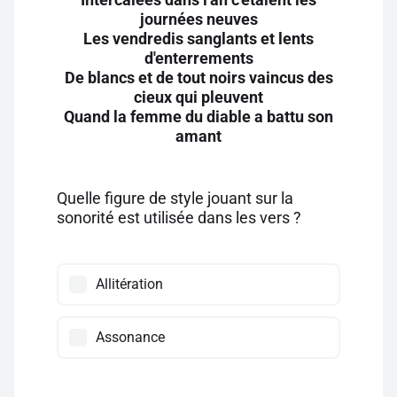
journées neuves
Les vendredis sanglants et lents
d'enterrements
De blancs et de tout noirs vaincus des
cieux qui pleuvent
Quand la femme du diable a battu son
amant
Quelle figure de style jouant sur la
sonorité est utilisée dans les vers ?
Allitération
Assonance