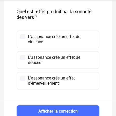
Quel est l'effet produit par la sonorité
des vers ?
L'assonance crée un effet de
violence
L'assonance crée un effet de
douceur
L'assonance crée un effet
d'émerveillement
Afficher la correction