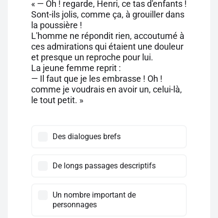
« — Oh ! regarde, Henri, ce tas d'enfants !
Sont-ils jolis, comme ça, à grouiller dans
la poussière !
L'homme ne répondit rien, accoutumé à
ces admirations qui étaient une douleur
et presque un reproche pour lui.
La jeune femme reprit :
— Il faut que je les embrasse ! Oh !
comme je voudrais en avoir un, celui-là,
le tout petit. »
Des dialogues brefs
De longs passages descriptifs
Un nombre important de
personnages