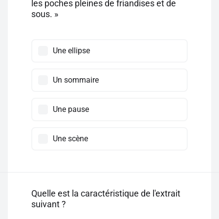
les poches pleines de friandises et de
sous. »
Une ellipse
Un sommaire
Une pause
Une scène
Quelle est la caractéristique de l'extrait
suivant ?