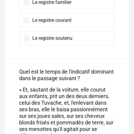
Le registre familier
Le registre courant
Le registre soutenu
Quel est le temps de l'indicatif dominant
dans le passage suivant ?
« Et, sautant de la voiture, elle courut
aux enfants, prit un des deux derniers,
celui des Tuvache, et, l'enlevant dans
ses bras, elle le baisa passionnément
sur ses joues sales, sur ses cheveux
blonds frisés et pommadés de terre, sur
ses menottes qu'il agitait pour se