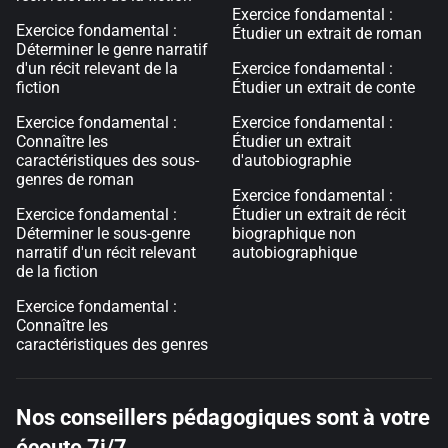
Exercice fondamental :
Exercice fondamental :
Étudier un extrait de roman
Déterminer le genre narratif
d'un récit relevant de la
Exercice fondamental :
fiction
Étudier un extrait de conte
Exercice fondamental :
Exercice fondamental :
Connaître les
Étudier un extrait
caractéristiques des sous-
d'autobiographie
genres de roman
Exercice fondamental :
Exercice fondamental :
Étudier un extrait de récit
Déterminer le sous-genre
biographique non
narratif d'un récit relevant
autobiographique
de la fiction
Exercice fondamental :
Connaître les
caractéristiques des genres
Nos conseillers pédagogiques sont à votre
écoute 7j/7