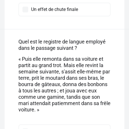
Un effet de chute finale
Quel est le registre de langue employé
dans le passage suivant ?
« Puis elle remonta dans sa voiture et
partit au grand trot. Mais elle revint la
semaine suivante, s'assit elle-même par
terre, prit le moutard dans ses bras, le
bourra de gâteaux, donna des bonbons
à tous les autres ; et joua avec eux
comme une gamine, tandis que son
mari attendait patiemment dans sa frêle
voiture. »