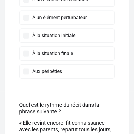
À un élément perturbateur
À la situation initiale
À la situation finale
Aux péripéties
Quel est le rythme du récit dans la
phrase suivante ?
« Elle revint encore, fit connaissance
avec les parents, reparut tous les jours,