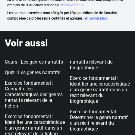
officiels de l'Éducation nationale.
en savoir plus
Les cours et exercices sont rédigés par l'équipe éditoriale de Kartable,
composéee de professeurs certififés et agrégés.
en savoir plus
Voir aussi
Cours : Les genres narratifs
narratifs relevant du
biographique
Quiz : Les genres narratifs
Exercice fondamental :
Exercice fondamental :
Identifier une caractéristique
Connaître les
d'un genre narratif dans un
caractéristiques des genres
récit relevant du
narratifs relevant de la
biographique
fiction
Exercice fondamental :
Exercice fondamental :
Déterminer le genre narratif
Identifier une caractéristique
d'un récit relevant du
d'un genre narratif dans un
biographique
récit relevant de la fiction