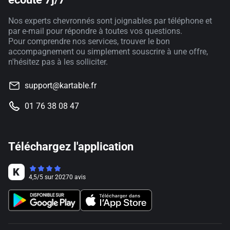
Nos experts chevronnés sont joignables par téléphone et
par e-mail pour répondre à toutes vos questions.
Pour comprendre nos services, trouver le bon
accompagnement ou simplement souscrire à une offre,
n'hésitez pas à les solliciter.
support@kartable.fr
01 76 38 08 47
Téléchargez l'application
4,5
/
5
sur
20270
avis