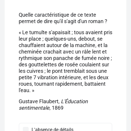
Quelle caractéristique de ce texte
permet de dire qu'il s'agit d'un roman ?
« Le tumulte s'apaisait ; tous avaient pris
leur place ; quelques-uns, debout, se
chauffaient autour de la machine, et la
cheminée crachait avec un râle lent et
rythmique son panache de fumée noire ;
des gouttelettes de rosée coulaient sur
les cuivres ; le pont tremblait sous une
petite 7 vibration intérieure, et les deux
roues, tournant rapidement, battaient
l'eau. »
Gustave Flaubert,
L'Éducation
sentimentale
, 1869
L'absence de détails