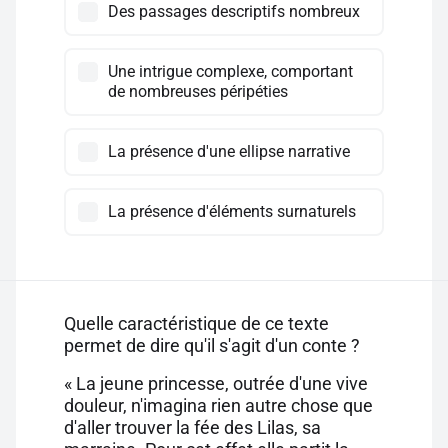
Des passages descriptifs nombreux
Une intrigue complexe, comportant
de nombreuses péripéties
La présence d'une ellipse narrative
La présence d'éléments surnaturels
Quelle caractéristique de ce texte
permet de dire qu'il s'agit d'un conte ?
« La jeune princesse, outrée d'une vive
douleur, n'imagina rien autre chose que
d'aller trouver la fée des Lilas, sa