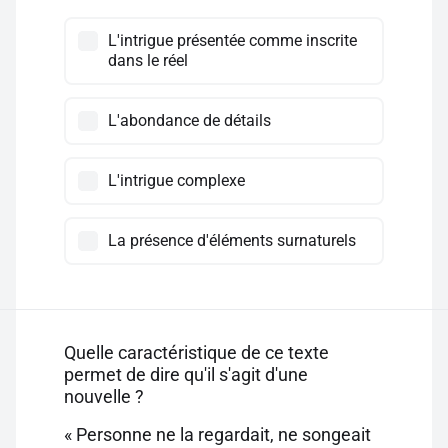
L'intrigue présentée comme inscrite
dans le réel
L'abondance de détails
L'intrigue complexe
La présence d'éléments surnaturels
Quelle caractéristique de ce texte
permet de dire qu'il s'agit d'une
nouvelle ?
« Personne ne la regardait, ne songeait