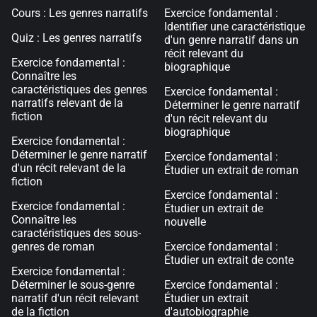
Cours : Les genres narratifs
Exercice fondamental :
Identifier une caractéristique
Quiz : Les genres narratifs
d'un genre narratif dans un
récit relevant du
Exercice fondamental :
biographique
Connaître les
caractéristiques des genres
Exercice fondamental :
narratifs relevant de la
Déterminer le genre narratif
fiction
d'un récit relevant du
biographique
Exercice fondamental :
Déterminer le genre narratif
Exercice fondamental :
d'un récit relevant de la
Étudier un extrait de roman
fiction
Exercice fondamental :
Exercice fondamental :
Étudier un extrait de
Connaître les
nouvelle
caractéristiques des sous-
genres de roman
Exercice fondamental :
Étudier un extrait de conte
Exercice fondamental :
Déterminer le sous-genre
Exercice fondamental :
narratif d'un récit relevant
Étudier un extrait
de la fiction
d'autobiographie