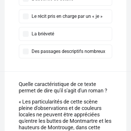
Le récit pris en charge par un « je »
La brièveté
Des passages descriptifs nombreux
Quelle caractéristique de ce texte
permet de dire qu'il s'agit d'un roman ?
« Les particularités de cette scène
pleine d'observations et de couleurs
locales ne peuvent être appréciées
qu'entre les buttes de Montmartre et les
hauteurs de Montrouge, dans cette