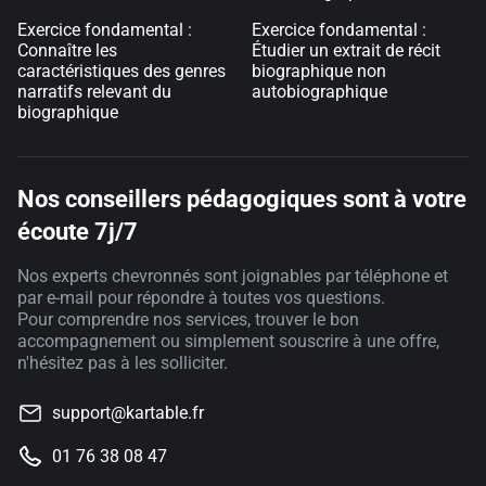
Exercice fondamental :
Exercice fondamental :
Connaître les
Étudier un extrait de récit
caractéristiques des genres
biographique non
narratifs relevant du
autobiographique
biographique
Nos conseillers pédagogiques sont à votre
écoute 7j/7
Nos experts chevronnés sont joignables par téléphone et
par e-mail pour répondre à toutes vos questions.
Pour comprendre nos services, trouver le bon
accompagnement ou simplement souscrire à une offre,
n'hésitez pas à les solliciter.
support@kartable.fr
01 76 38 08 47