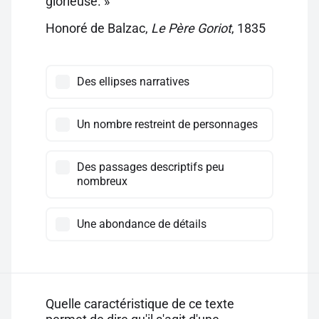
glorieuse. »
Honoré de Balzac,
Le Père Goriot
, 1835
Des ellipses narratives
Un nombre restreint de personnages
Des passages descriptifs peu
nombreux
Une abondance de détails
Quelle caractéristique de ce texte