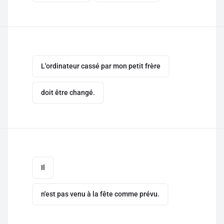
L'ordinateur cassé par mon petit frère
doit être changé.
Il
n'est pas venu à la fête comme prévu.