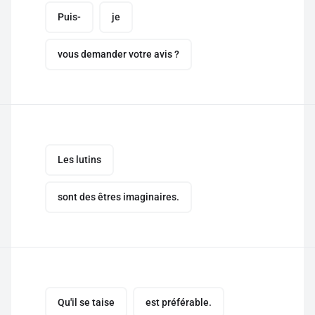
Puis-
je
vous demander votre avis ?
Les lutins
sont des êtres imaginaires.
Qu'il se taise
est préférable.