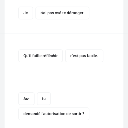
Je
n'ai pas osé te déranger.
Qu'il faille réfléchir
n'est pas facile.
As-
tu
demandé l'autorisation de sortir ?