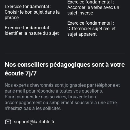
Exercice fondamental :
Exercice fondamental :
Accorder le verbe avec un
Choisir le bon sujet dans la
sujet inversé
phrase
Exercice fondamental :
Exercice fondamental :
Différencier sujet réel et
Identifier la nature du sujet
sujet apparent
Nos conseillers pédagogiques sont à votre
écoute 7j/7
Nos experts chevronnés sont joignables par téléphone et
par e-mail pour répondre à toutes vos questions.
Pour comprendre nos services, trouver le bon
accompagnement ou simplement souscrire à une offre,
n'hésitez pas à les solliciter.
support@kartable.fr