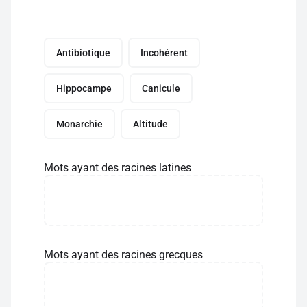
Antibiotique
Incohérent
Hippocampe
Canicule
Monarchie
Altitude
Mots ayant des racines latines
Mots ayant des racines grecques