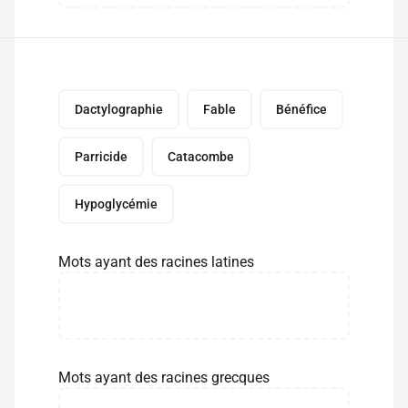
Dactylographie
Fable
Bénéfice
Parricide
Catacombe
Hypoglycémie
Mots ayant des racines latines
Mots ayant des racines grecques