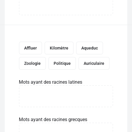
Affluer
Kilomètre
Aqueduc
Zoologie
Politique
Auriculaire
Mots ayant des racines latines
Mots ayant des racines grecques