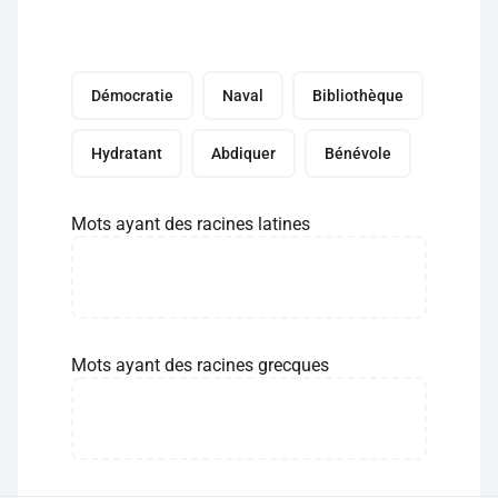
Démocratie
Naval
Bibliothèque
Hydratant
Abdiquer
Bénévole
Mots ayant des racines latines
Mots ayant des racines grecques