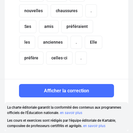
nouvelles
chaussures
.
Ses
amis
préféraient
les
anciennes
.
Elle
préfère
celles-ci
.
Afficher la correction
La charte éditoriale garantit la conformité des contenus aux programmes
officiels de l'Éducation nationale.
en savoir plus
Les cours et exercices sont rédigés par l'équipe éditoriale de Kartable,
composéee de professeurs certififés et agrégés.
en savoir plus