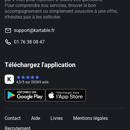
Pour comprendre nos services, trouver le bon
accompagnement ou simplement souscrire à une offre,
n'hésitez pas à les solliciter.
support@kartable.fr
01 76 38 08 47
Téléchargez l'application
4,5
/
5
sur
20269
avis
Contact
Aide
Livres
Mentions légales
Recrutement