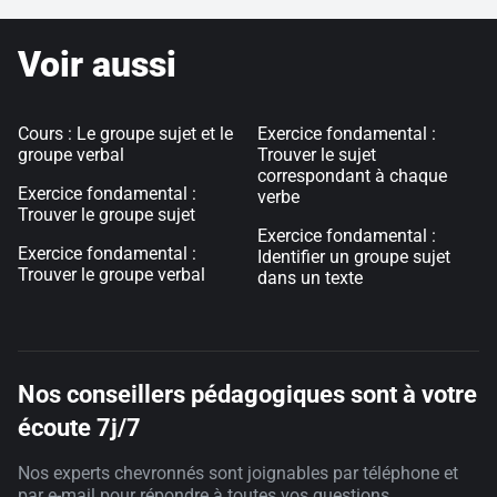
Voir aussi
Cours : Le groupe sujet et le
Exercice fondamental :
groupe verbal
Trouver le sujet
correspondant à chaque
Exercice fondamental :
verbe
Trouver le groupe sujet
Exercice fondamental :
Exercice fondamental :
Identifier un groupe sujet
Trouver le groupe verbal
dans un texte
Nos conseillers pédagogiques sont à votre
écoute 7j/7
Nos experts chevronnés sont joignables par téléphone et
par e-mail pour répondre à toutes vos questions.