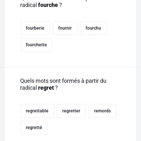
radical
fourche
?
fourberie
fournir
fourchu
fourchette
Quels mots sont formés à partir du
radical
regret
?
regrettable
regretter
remords
regretté