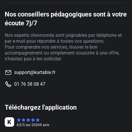
Nos conseillers pédagogiques sont à votre
écoute 7j/7
Nos experts chevronnés sont joignables par téléphone et
par e-mail pour répondre à toutes vos questions.
Pour comprendre nos services, trouver le bon
accompagnement ou simplement souscrire à une offre,
n'hésitez pas à les solliciter.
support@kartable.fr
01 76 38 08 47
Téléchargez l'application
4,5
/
5
sur
20269
avis