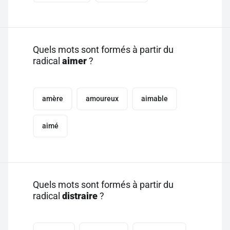
Quels mots sont formés à partir du
radical
aimer
?
amère
amoureux
aimable
aimé
Quels mots sont formés à partir du
radical
distraire
?