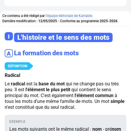
Ce contenu a été rédigé par
l'équipe éditoriale de Kartable.
Dernière modification :
12/05/2025
- Conforme au programme
2025-2026
I
L'histoire et le sens des mots
La formation des mots
A
Radical
Le
radical
est la
base du mot
qui ne change pas ou très
peu. Il est
l'élément le plus petit
qui contient le sens
principal du mot. C'est également
l'élément commun
à
tous les mots d'une même famille de mots. Un mot
simple
n'est constitué que du seul radical.
Les mots suivants ont le même radical :
nom
- pré
nom