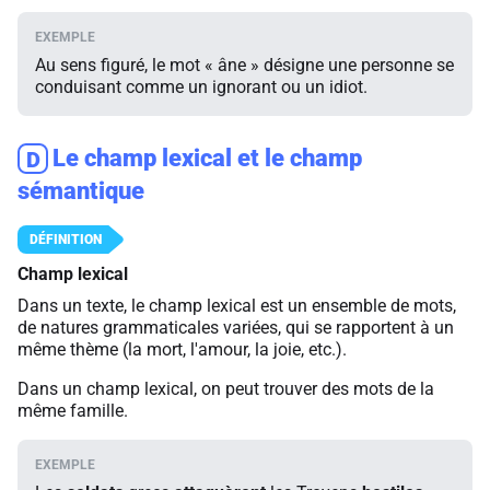
Au sens figuré, le mot « âne » désigne une personne se
conduisant comme un ignorant ou un idiot.
Le champ lexical et le champ
D
sémantique
Champ lexical
Dans un texte, le champ lexical est un ensemble de mots,
de natures grammaticales variées, qui se rapportent à un
même thème (la mort, l'amour, la joie, etc.).
Dans un champ lexical, on peut trouver des mots de la
même famille.