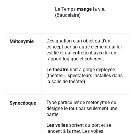
Le Temps
mange
la vie.
(Baudelaire)
Désignation d'un objet ou d'un
Métonymie
concept par un autre élément qui lui
est lié et qui entretient avec lui un
rapport logique et cohérent.
Le théâtre
riait à gorge déployée.
(théâtre = spectateurs installés dans
la salle de théâtre)
Type particulier de métonymie qui
Synecdoque
désigne le tout par seulement une
partie.
Les voiles
sortent du port et se
lancent à la mer. Les voiles