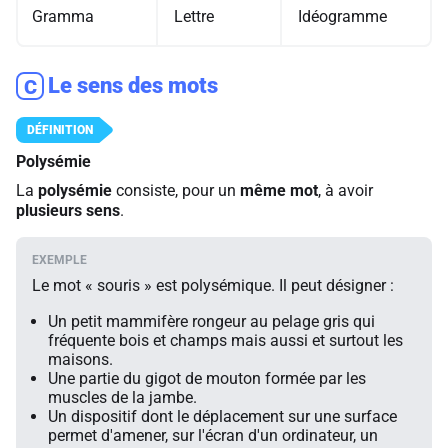
Gramma
Lettre
Idéogramme
Le sens des mots
C
Polysémie
La
polysémie
consiste, pour un
même mot
, à avoir
plusieurs sens
.
Le mot « souris » est polysémique. Il peut désigner :
Un petit mammifère rongeur au pelage gris qui
fréquente bois et champs mais aussi et surtout les
maisons.
Une partie du gigot de mouton formée par les
muscles de la jambe.
Un dispositif dont le déplacement sur une surface
permet d'amener, sur l'écran d'un ordinateur, un