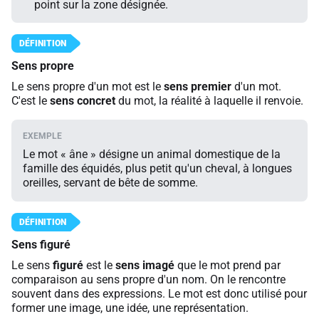
point sur la zone désignée.
Sens propre
Le sens propre d'un mot est le
sens premier
d'un mot.
C'est le
sens concret
du mot, la réalité à laquelle il renvoie.
Le mot « âne » désigne un animal domestique de la
famille des équidés, plus petit qu'un cheval, à longues
oreilles, servant de bête de somme.
Sens figuré
Le sens
figuré
est le
sens imagé
que le mot prend par
comparaison au sens propre d'un nom. On le rencontre
souvent dans des expressions. Le mot est donc utilisé pour
former une image, une idée, une représentation.