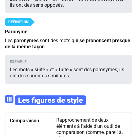
ils ont des sens opposés.
Paronyme
Les
paronymes
sont des mots qui
se prononcent presque
de la même façon
.
Les mots « suite » et « fuite » sont des paronymes, ils
ont des sonorités similaires.
III
Les figures de style
Rapprochement de deux
Comparaison
éléments à l'aide d'un outil de
comparaison (comme, pareil à,