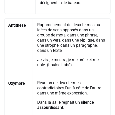
désignent ici le bateau.
Rapprochement de deux termes ou
Antithèse
idées de sens opposés dans un
groupe de mots, dans une phrase,
dans un vers, dans une réplique, dans
une strophe, dans un paragraphe,
dans un texte.
Je vis, je meurs ; je me brûle et me
noie. (Louise Labé)
Réunion de deux termes
Oxymore
contradictoires l'un à côté de l'autre
dans une même expression.
Dans la salle régnait
un silence
assourdissant
.