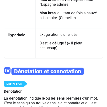
l'Espagne admire
Mon bras
, qui tant de fois a sauvé
cet empire. (Corneille)
Exagération d'une idée.
Hyperbole
C'est le
déluge
! (= il pleut
beaucoup)
IV
Dénotation et connotation
Dénotation
La
dénotation
indique le ou les
sens premiers
d'un mot.
C'est le sens qu'on trouve dans le dictionnaire et qui est