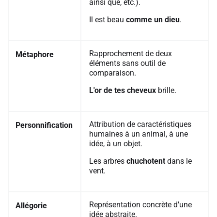
ainsi que, etc.).
Il est beau
comme un dieu
.
Rapprochement de deux
Métaphore
éléments sans outil de
comparaison.
L'or de tes cheveux
brille.
Attribution de caractéristiques
Personnification
humaines à un animal, à une
idée, à un objet.
Les arbres
chuchotent
dans le
vent.
Représentation concrète d'une
Allégorie
idée abstraite.