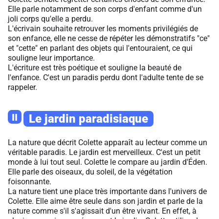
Elle parle notamment de son corps d'enfant comme d'un
joli corps qu'elle a perdu.
L'écrivain souhaite retrouver les moments privilégiés de
son enfance, elle ne cesse de répéter les démonstratifs "ce"
et "cette" en parlant des objets qui l'entouraient, ce qui
souligne leur importance.
L'écriture est très poétique et souligne la beauté de
l'enfance. C'est un paradis perdu dont l'adulte tente de se
rappeler.
II
Le jardin paradisiaque
La nature que décrit Colette apparaît au lecteur comme un
véritable paradis. Le jardin est merveilleux. C'est un petit
monde à lui tout seul. Colette le compare au jardin d'Éden.
Elle parle des oiseaux, du soleil, de la végétation
foisonnante.
La nature tient une place très importante dans l'univers de
Colette. Elle aime être seule dans son jardin et parle de la
nature comme s'il s'agissait d'un être vivant. En effet, à