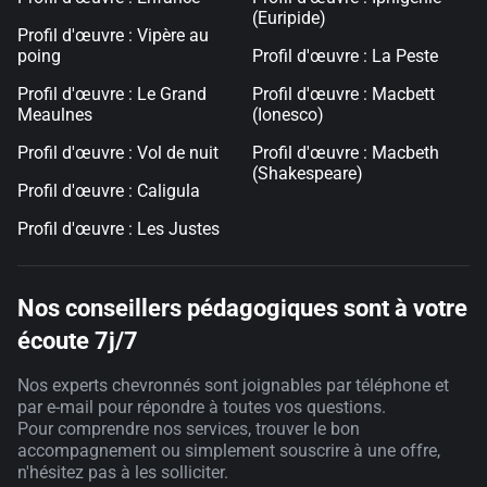
(Euripide)
Profil d'œuvre : Vipère au
poing
Profil d'œuvre : La Peste
Profil d'œuvre : Le Grand
Profil d'œuvre : Macbett
Meaulnes
(Ionesco)
Profil d'œuvre : Vol de nuit
Profil d'œuvre : Macbeth
(Shakespeare)
Profil d'œuvre : Caligula
Profil d'œuvre : Les Justes
Nos conseillers pédagogiques sont à votre
écoute 7j/7
Nos experts chevronnés sont joignables par téléphone et
par e-mail pour répondre à toutes vos questions.
Pour comprendre nos services, trouver le bon
accompagnement ou simplement souscrire à une offre,
n'hésitez pas à les solliciter.