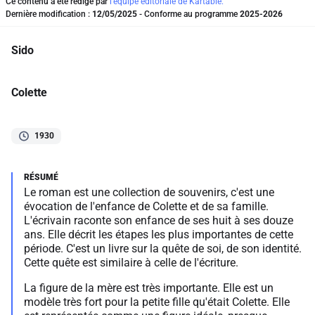
Ce contenu a été rédigé par
l'équipe éditoriale de Kartable.
Dernière modification :
12/05/2025
- Conforme au programme
2025-2026
Sido
Colette
1930
Le roman est une collection de souvenirs, c'est une
évocation de l'enfance de Colette et de sa famille.
L'écrivain raconte son enfance de ses huit à ses douze
ans. Elle décrit les étapes les plus importantes de cette
période. C'est un livre sur la quête de soi, de son identité.
Cette quête est similaire à celle de l'écriture.
La figure de la mère est très importante. Elle est un
modèle très fort pour la petite fille qu'était Colette. Elle