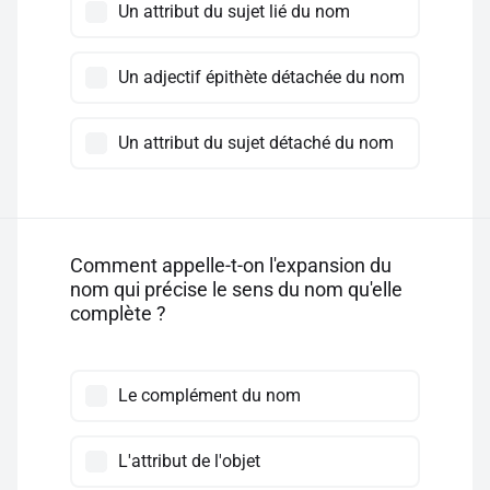
Un attribut du sujet lié du nom
Un adjectif épithète détachée du nom
Un attribut du sujet détaché du nom
Comment appelle-t-on l'expansion du
nom qui précise le sens du nom qu'elle
complète ?
Le complément du nom
L'attribut de l'objet