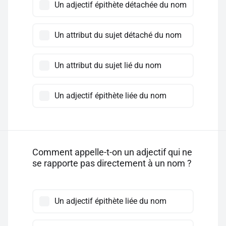
Un adjectif épithète détachée du nom
Un attribut du sujet détaché du nom
Un attribut du sujet lié du nom
Un adjectif épithète liée du nom
Comment appelle-t-on un adjectif qui ne
se rapporte pas directement à un nom ?
Un adjectif épithète liée du nom