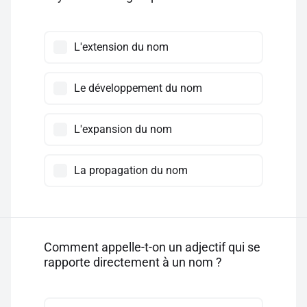
L'extension du nom
Le développement du nom
L'expansion du nom
La propagation du nom
Comment appelle-t-on un adjectif qui se
rapporte directement à un nom ?