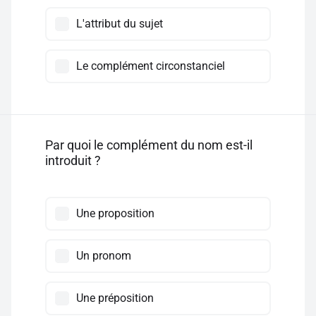
L'attribut du sujet
Le complément circonstanciel
Par quoi le complément du nom est-il
introduit ?
Une proposition
Un pronom
Une préposition