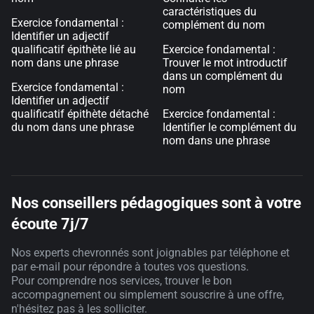
caractéristiques du
Exercice fondamental :
complément du nom
Identifier un adjectif
qualificatif épithète lié au
Exercice fondamental :
nom dans une phrase
Trouver le mot introductif
dans un complément du
Exercice fondamental :
nom
Identifier un adjectif
qualificatif épithète détaché
Exercice fondamental :
du nom dans une phrase
Identifier le complément du
nom dans une phrase
Nos conseillers pédagogiques sont à votre
écoute 7j/7
Nos experts chevronnés sont joignables par téléphone et
par e-mail pour répondre à toutes vos questions.
Pour comprendre nos services, trouver le bon
accompagnement ou simplement souscrire à une offre,
n'hésitez pas à les solliciter.