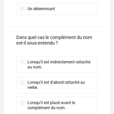
Un déterminant
Dans quel cas le complément du nom
est-il sous-entendu ?
Lorsqu'il est indirectement rattaché
au nom.
Lorsqu'il est d'abord rattaché au
verbe.
Lorsqu'il est placé avant le
complément du nom.