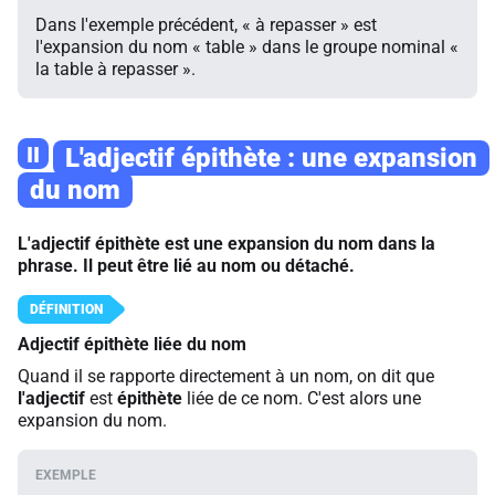
Dans l'exemple précédent, « à repasser » est
l'expansion du nom « table » dans le groupe nominal «
la table à repasser ».
II
L'adjectif épithète : une expansion
du nom
L'adjectif épithète est une expansion du nom dans la
phrase. Il peut être lié au nom ou détaché.
Adjectif épithète liée du nom
Quand il se rapporte directement à un nom, on dit que
l'adjectif
est
épithète
liée de ce nom. C'est alors une
expansion du nom.