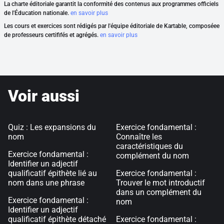
La charte éditoriale garantit la conformité des contenus aux programmes officiels
de l'Éducation nationale.
en savoir plus
Les cours et exercices sont rédigés par l'équipe éditoriale de Kartable, composéee
de professeurs certififés et agrégés.
en savoir plus
Voir aussi
Quiz : Les expansions du
Exercice fondamental :
nom
Connaître les
caractéristiques du
Exercice fondamental :
complément du nom
Identifier un adjectif
qualificatif épithète lié au
Exercice fondamental :
nom dans une phrase
Trouver le mot introductif
dans un complément du
Exercice fondamental :
nom
Identifier un adjectif
qualificatif épithète détaché
Exercice fondamental :