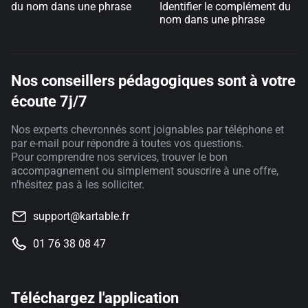
du nom dans une phrase
Identifier le complément du
nom dans une phrase
Nos conseillers pédagogiques sont à votre
écoute 7j/7
Nos experts chevronnés sont joignables par téléphone et
par e-mail pour répondre à toutes vos questions.
Pour comprendre nos services, trouver le bon
accompagnement ou simplement souscrire à une offre,
n'hésitez pas à les solliciter.
support@kartable.fr
01 76 38 08 47
Téléchargez l'application