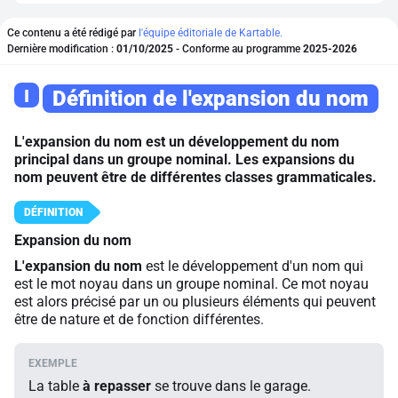
Ce contenu a été rédigé par
l'équipe éditoriale de Kartable.
Dernière modification :
01/10/2025
- Conforme au programme
2025-2026
I
Définition de l'expansion du nom
L'expansion du nom est un développement du nom
principal dans un groupe nominal. Les expansions du
nom peuvent être de différentes classes grammaticales.
Expansion du nom
L'expansion du nom
est le développement d'un nom qui
est le mot noyau dans un groupe nominal. Ce mot noyau
est alors précisé par un ou plusieurs éléments qui peuvent
être de nature et de fonction différentes.
La table
à repasser
se trouve dans le garage.