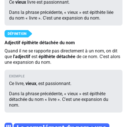
Ce
vieux
livre est passionnant.
Dans la phrase précédente, « vieux » est épithète liée
du nom « livre ». C'est une expansion du nom.
Adjectif épithète détachée du nom
Quand il ne se rapporte pas directement à un nom, on dit
que
l'adjectif
est
épithète détachée
de ce nom. C'est alors
une expansion du nom.
Ce livre,
vieux
, est passionnant.
Dans la phrase précédente, « vieux » est épithète
détachée du nom « livre ». C'est une expansion du
nom.