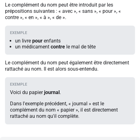
Le complément du nom peut être introduit par les
prépositions suivantes : « avec », « sans », « pour », «
contre », « en », « à », « de ».
un livre
pour
enfants
un médicament
contre
le mal de tête
Le complément du nom peut également être directement
rattaché au nom. Il est alors sous-entendu.
Voici du papier
journal
.
Dans l'exemple précédent, « journal » est le
complément du nom « papier », il est directement
rattaché au nom qu'il complète.