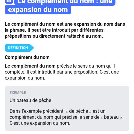
III
Le complément du nom : une
expansion du nom
Le complément du nom est une expansion du nom dans
la phrase. Il peut être introduit par différentes
prépositions ou directement rattaché au nom.
Complément du nom
Le complément du nom
précise le sens du nom qu'il
complète. Il est introduit par une préposition. C'est une
expansion du nom.
Un bateau de pêche
Dans l'exemple précédent, « de pêche » est un
complément du nom qui précise le sens de « bateau ».
C'est une expansion du nom.