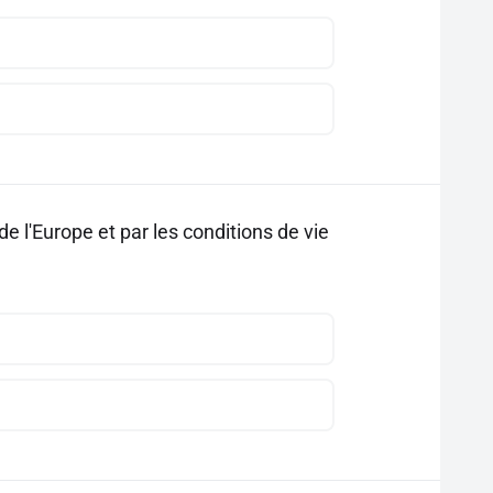
de l'Europe et par les conditions de vie