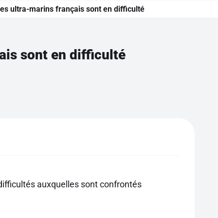
es ultra-marins français sont en difficulté
is sont en difficulté
ifficultés auxquelles sont confrontés