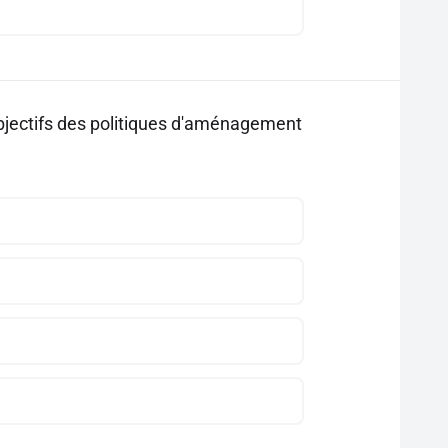
objectifs des politiques d'aménagement