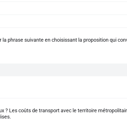
la phrase suivante en choisissant la proposition qui con
ux ? Les coûts de transport avec le territoire métropolita
ises.