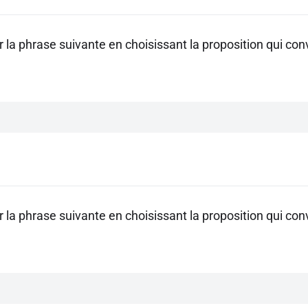
la phrase suivante en choisissant la proposition qui con
la phrase suivante en choisissant la proposition qui con