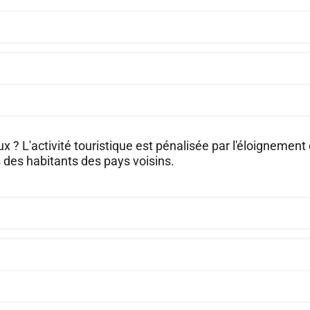
ux ? L'activité touristique est pénalisée par l'éloignement 
des habitants des pays voisins.