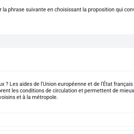
la phrase suivante en choisissant la proposition qui con
ux ? Les aides de l'Union européenne et de l'État françai
rent les conditions de circulation et permettent de mieux 
oisins et à la métropole.