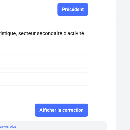
Précédent
istique, secteur secondaire d'activité
Afficher la correction
savoir plus