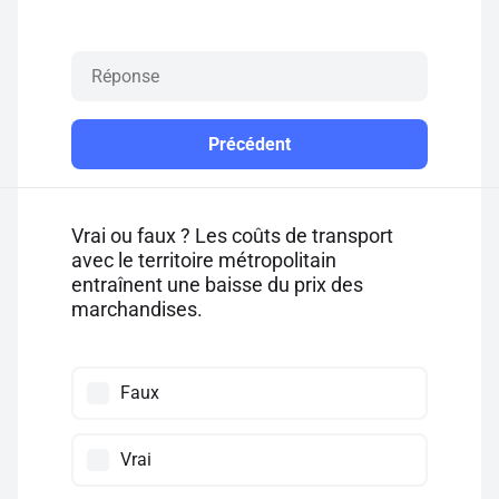
Précédent
Vrai ou faux ? Les coûts de transport
avec le territoire métropolitain
entraînent une baisse du prix des
marchandises.
Faux
Vrai