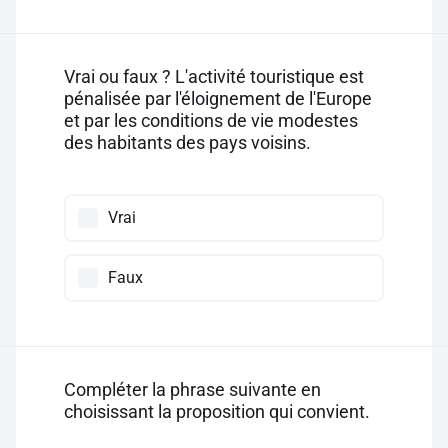
Vrai ou faux ? L'activité touristique est
pénalisée par l'éloignement de l'Europe
et par les conditions de vie modestes
des habitants des pays voisins.
Vrai
Faux
Compléter la phrase suivante en
choisissant la proposition qui convient.