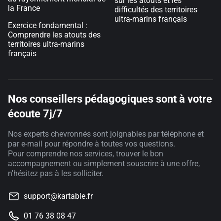
sur les atouts et les
la France
difficultés des territoires
ultra-marins français
Exercice fondamental :
Comprendre les atouts des
territoires ultra-marins
français
Nos conseillers pédagogiques sont à votre
écoute 7j/7
Nos experts chevronnés sont joignables par téléphone et
par e-mail pour répondre à toutes vos questions.
Pour comprendre nos services, trouver le bon
accompagnement ou simplement souscrire à une offre,
n'hésitez pas à les solliciter.
support@kartable.fr
01 76 38 08 47