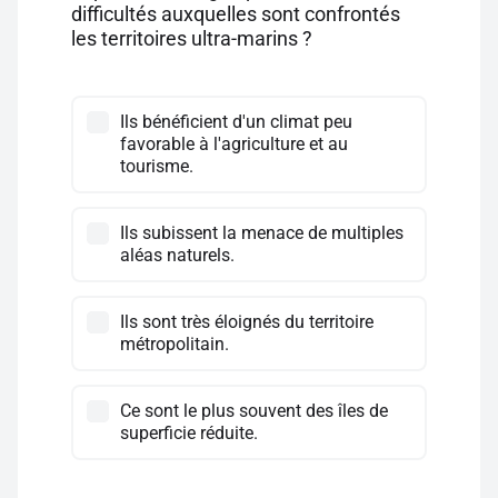
difficultés auxquelles sont confrontés
les territoires ultra-marins ?
Ils bénéficient d'un climat peu
favorable à l'agriculture et au
tourisme.
Ils subissent la menace de multiples
aléas naturels.
Ils sont très éloignés du territoire
métropolitain.
Ce sont le plus souvent des îles de
superficie réduite.