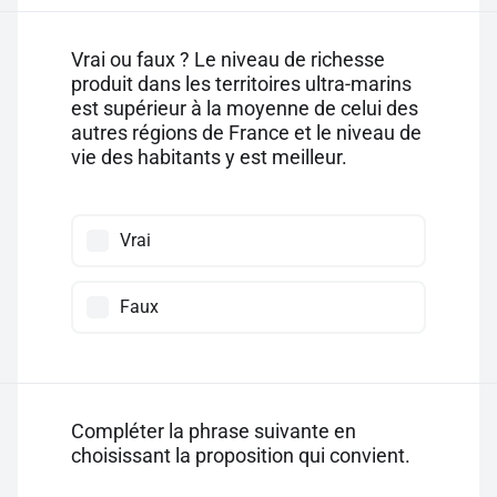
Vrai ou faux ? Le niveau de richesse
produit dans les territoires ultra-marins
est supérieur à la moyenne de celui des
autres régions de France et le niveau de
vie des habitants y est meilleur.
Vrai
Faux
Compléter la phrase suivante en
choisissant la proposition qui convient.