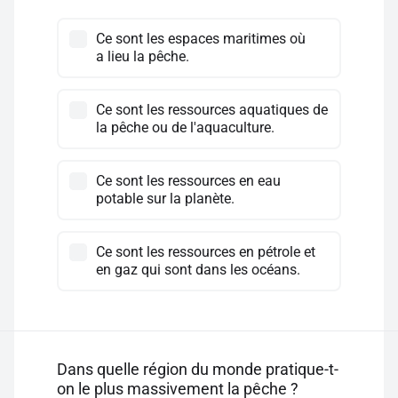
Ce sont les espaces maritimes où
a lieu la pêche.
Ce sont les ressources aquatiques de
la pêche ou de l'aquaculture.
Ce sont les ressources en eau
potable sur la planète.
Ce sont les ressources en pétrole et
en gaz qui sont dans les océans.
Dans quelle région du monde pratique-t-
on le plus massivement la pêche ?