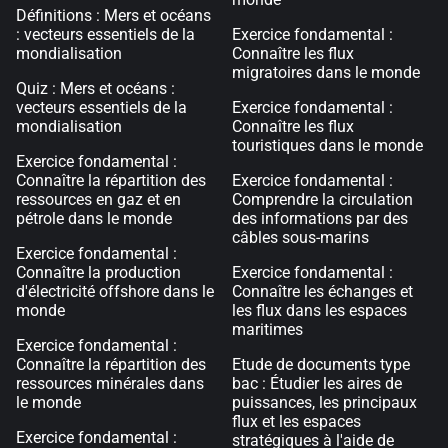
Définitions : Mers et océans
: vecteurs essentiels de la
Exercice fondamental :
mondialisation
Connaître les flux
migratoires dans le monde
Quiz : Mers et océans :
vecteurs essentiels de la
Exercice fondamental :
mondialisation
Connaître les flux
touristiques dans le monde
Exercice fondamental :
Connaître la répartition des
Exercice fondamental :
ressources en gaz et en
Comprendre la circulation
pétrole dans le monde
des informations par des
câbles sous-marins
Exercice fondamental :
Connaître la production
Exercice fondamental :
d'électricité offshore dans le
Connaître les échanges et
monde
les flux dans les espaces
maritimes
Exercice fondamental :
Connaître la répartition des
Etude de documents type
ressources minérales dans
bac : Étudier les aires de
le monde
puissances, les principaux
flux et les espaces
Exercice fondamental :
stratégiques à l'aide de