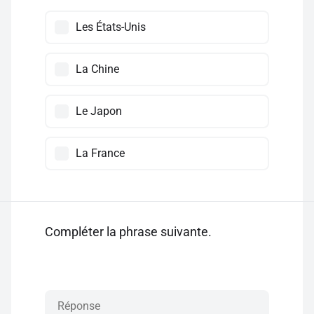
Les États-Unis
La Chine
Le Japon
La France
Compléter la phrase suivante.