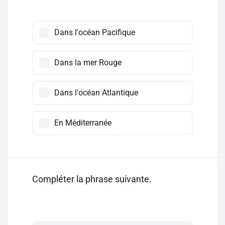
Dans l'océan Pacifique
Dans la mer Rouge
Dans l'océan Atlantique
En Méditerranée
Compléter la phrase suivante.