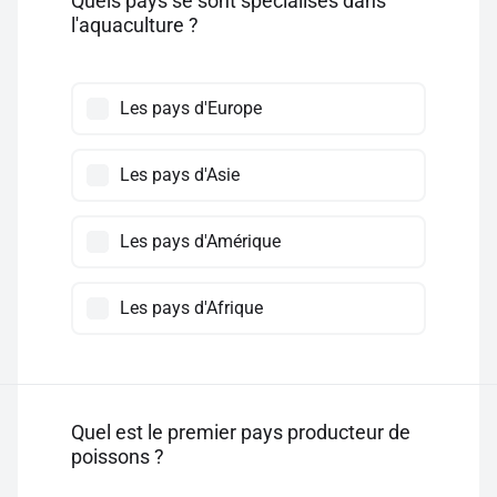
Quels pays se sont spécialisés dans
l'aquaculture ?
Les pays d'Europe
Les pays d'Asie
Les pays d'Amérique
Les pays d'Afrique
Quel est le premier pays producteur de
poissons ?