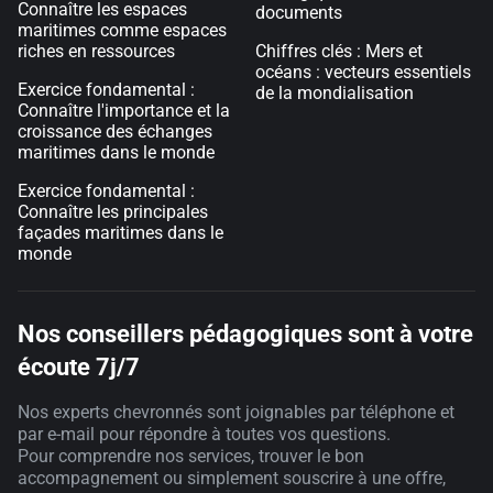
Connaître les espaces
documents
maritimes comme espaces
riches en ressources
Chiffres clés : Mers et
océans : vecteurs essentiels
Exercice fondamental :
de la mondialisation
Connaître l'importance et la
croissance des échanges
maritimes dans le monde
Exercice fondamental :
Connaître les principales
façades maritimes dans le
monde
Nos conseillers pédagogiques sont à votre
écoute 7j/7
Nos experts chevronnés sont joignables par téléphone et
par e-mail pour répondre à toutes vos questions.
Pour comprendre nos services, trouver le bon
accompagnement ou simplement souscrire à une offre,