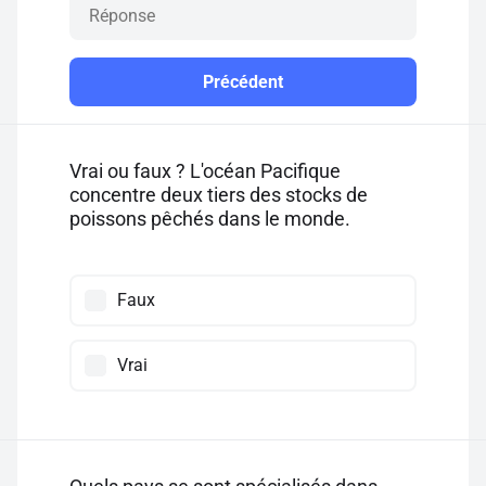
Précédent
Vrai ou faux ? L'océan Pacifique
concentre deux tiers des stocks de
poissons pêchés dans le monde.
Faux
Vrai