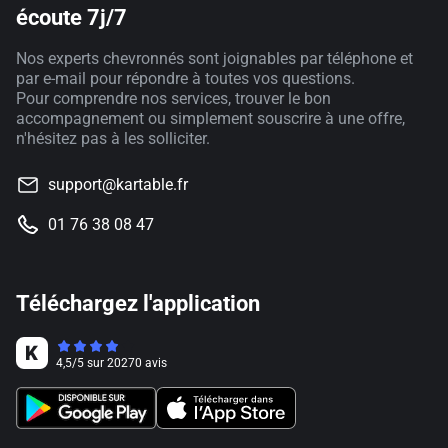
écoute 7j/7
Nos experts chevronnés sont joignables par téléphone et
par e-mail pour répondre à toutes vos questions.
Pour comprendre nos services, trouver le bon
accompagnement ou simplement souscrire à une offre,
n'hésitez pas à les solliciter.
support@kartable.fr
01 76 38 08 47
Téléchargez l'application
4,5
/
5
sur
20270
avis