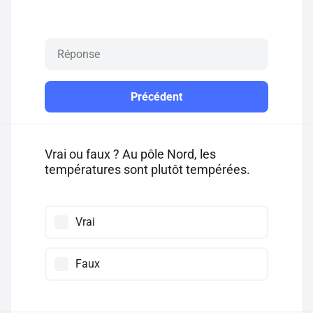
Précédent
Vrai ou faux ? Au pôle Nord, les
températures sont plutôt tempérées.
Vrai
Faux