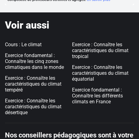
Voir aussi
Cours : Le climat
Exercice : Connaître les
caractéristiques du climat
Exercice fondamental :
tropical
Connaître les cinq zones
climatiques dans le monde
Exercice : Connaître les
caractéristiques du climat
Exercice : Connaître les
équatorial
caractéristiques du climat
tempéré
Exercice fondamental :
Connaître les différents
Exercice : Connaître les
climats en France
caractéristiques du climat
désertique
Nos conseillers pédagogiques sont à votre