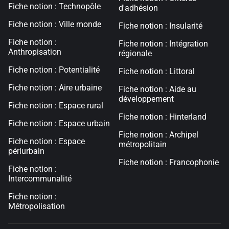
Fiche notion : Technopôle
d'adhésion
Fiche notion : Ville monde
Fiche notion : Insularité
Fiche notion :
Fiche notion : Intégration
Anthropisation
régionale
Fiche notion : Potentialité
Fiche notion : Littoral
Fiche notion : Aire urbaine
Fiche notion : Aide au
développement
Fiche notion : Espace rural
Fiche notion : Hinterland
Fiche notion : Espace urbain
Fiche notion : Archipel
Fiche notion : Espace
métropolitain
périurbain
Fiche notion : Francophonie
Fiche notion :
Intercommunalité
Fiche notion :
Métropolisation