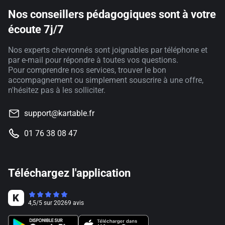
Nos conseillers pédagogiques sont à votre
écoute 7j/7
Nos experts chevronnés sont joignables par téléphone et
par e-mail pour répondre à toutes vos questions.
Pour comprendre nos services, trouver le bon
accompagnement ou simplement souscrire à une offre,
n'hésitez pas à les solliciter.
support@kartable.fr
01 76 38 08 47
Téléchargez l'application
4,5
/
5
sur
20269
avis