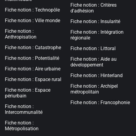
Fiche notion : Critères
Fiche notion : Technopôle
d'adhésion
Fiche notion : Ville monde
Fiche notion : Insularité
Fiche notion :
Fiche notion : Intégration
Anthropisation
régionale
Fiche notion : Catastrophe
Fiche notion : Littoral
Fiche notion : Potentialité
Fiche notion : Aide au
développement
Fiche notion : Aire urbaine
Fiche notion : Hinterland
Fiche notion : Espace rural
Fiche notion : Archipel
Fiche notion : Espace
métropolitain
périurbain
Fiche notion : Francophonie
Fiche notion :
Intercommunalité
Fiche notion :
Métropolisation