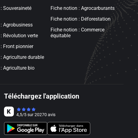
 : Souveraineté
Fiche notion : Agrocarburants
Fiche notion : Déforestation
 : Agrobusiness
Fiche notion : Commerce
: Révolution verte
équitable
: Front pionnier
: Agriculture durable
: Agriculture bio
Téléchargez l'application
4,5
/
5
sur
20270
avis