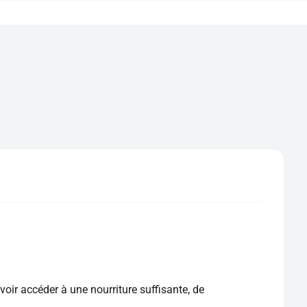
voir accéder à une nourriture suffisante, de