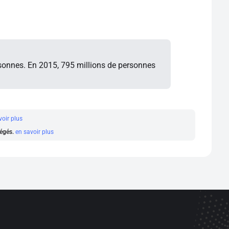
rsonnes. En 2015, 795 millions de personnes
voir plus
régés.
en savoir plus