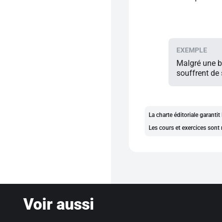
Malgré une b
souffrent de
La charte éditoriale garanti
Les cours et exercices sont 
Voir aussi