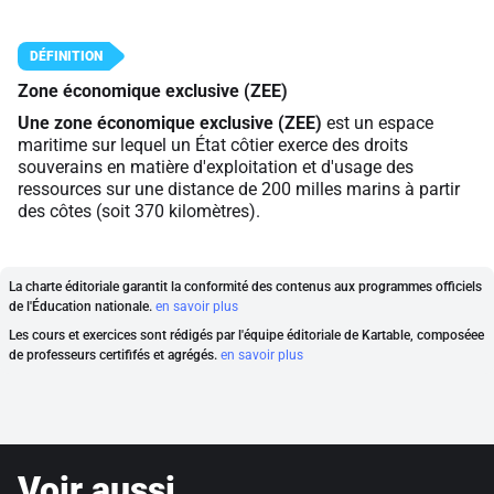
Zone économique exclusive (ZEE)
Une zone économique exclusive (ZEE)
est un espace
maritime sur lequel un État côtier exerce des droits
souverains en matière d'exploitation et d'usage des
ressources sur une distance de 200 milles marins à partir
des côtes (soit 370 kilomètres).
La charte éditoriale garantit la conformité des contenus aux programmes officiels
de l'Éducation nationale.
en savoir plus
Les cours et exercices sont rédigés par l'équipe éditoriale de Kartable, composéee
de professeurs certififés et agrégés.
en savoir plus
Voir aussi