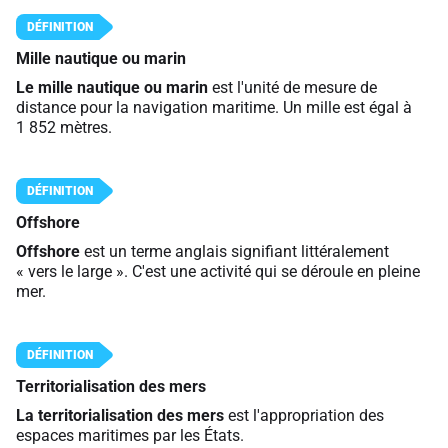
Mille nautique ou marin
Le mille nautique ou marin
est l'unité de mesure de
distance pour la navigation maritime. Un mille est égal à
1 852 mètres.
Offshore
Offshore
est un terme anglais signifiant littéralement
« vers le large ». C'est une activité qui se déroule en pleine
mer.
Territorialisation des mers
La territorialisation des mers
est l'appropriation des
espaces maritimes par les États.