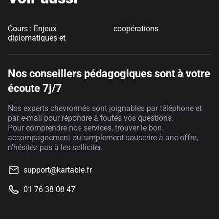
Cours : Enjeux
coopérations
diplomatiques et
Nos conseillers pédagogiques sont à votre
écoute 7j/7
Nos experts chevronnés sont joignables par téléphone et
par e-mail pour répondre à toutes vos questions.
Pour comprendre nos services, trouver le bon
accompagnement ou simplement souscrire à une offre,
n'hésitez pas à les solliciter.
support@kartable.fr
01 76 38 08 47