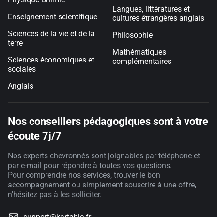
Langues, littératures et
Enseignement scientifique
cultures étrangères anglais
Sciences de la vie et de la
Philosophie
terre
Mathématiques
Sciences économiques et
complémentaires
sociales
Anglais
Nos conseillers pédagogiques sont à votre
écoute 7j/7
Nos experts chevronnés sont joignables par téléphone et
par e-mail pour répondre à toutes vos questions.
Pour comprendre nos services, trouver le bon
accompagnement ou simplement souscrire à une offre,
n'hésitez pas à les solliciter.
support@kartable.fr