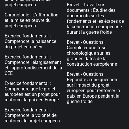
projet européen
Brevet - Travail sur
documents : Étudier des
Chronologie : L'affirmation
documents sur les
et la mise en œuvre du
fondements et les étapes de
projet européen
la construction européenne
durant la guerre froide
Exercice fondamental :
Comprendre la naissance
Brevet - Questions :
du projet européen
Compléter une frise
chronologique sur les
Exercice fondamental :
grandes dates de la
Comprendre l'élargissement
construction européenne
et l'approfondissement de la
CEE
Brevet - Questions :
Répondre à une question
Exercice fondamental :
sur l'impact du projet
Comprendre que le projet
européen pour renforcer la
européen est un projet pour
paix en Europe pendant la
renforcer la paix en Europe
guerre froide
Exercice fondamental :
Comprendre la volonté de
renforcer le projet européen