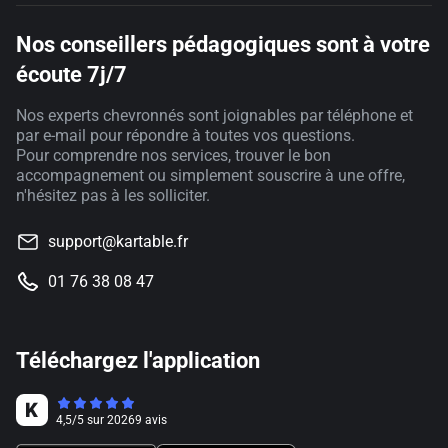
Nos conseillers pédagogiques sont à votre
écoute 7j/7
Nos experts chevronnés sont joignables par téléphone et
par e-mail pour répondre à toutes vos questions.
Pour comprendre nos services, trouver le bon
accompagnement ou simplement souscrire à une offre,
n'hésitez pas à les solliciter.
support@kartable.fr
01 76 38 08 47
Téléchargez l'application
4,5
/
5
sur
20269
avis