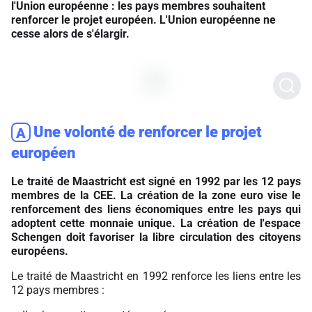
l'Union européenne : les pays membres souhaitent
renforcer le projet européen. L'Union européenne ne
cesse alors de s'élargir.
Une volonté de renforcer le projet
A
européen
Le traité de Maastricht est signé en 1992 par les 12 pays
membres de la CEE. La création de la zone euro vise le
renforcement des liens économiques entre les pays qui
adoptent cette monnaie unique. La création de l'espace
Schengen doit favoriser la libre circulation des citoyens
européens.
Le traité de Maastricht en 1992 renforce les liens entre les
12 pays membres :