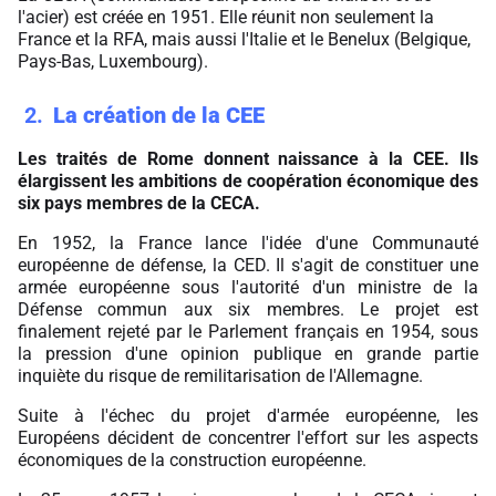
l'acier) est créée en 1951. Elle réunit non seulement la
France et la RFA, mais aussi l'Italie et le Benelux (Belgique,
Pays-Bas, Luxembourg).
2
La création de la CEE
Les traités de Rome donnent naissance à la CEE. Ils
élargissent les ambitions de coopération économique des
six pays membres de la CECA.
En 1952, la France lance l'idée d'une Communauté
européenne de défense, la CED. Il s'agit de constituer une
armée européenne sous l'autorité d'un ministre de la
Défense commun aux six membres. Le projet est
finalement rejeté par le Parlement français en 1954, sous
la pression d'une opinion publique en grande partie
inquiète du risque de remilitarisation de l'Allemagne.
Suite à l'échec du projet d'armée européenne, les
Européens décident de concentrer l'effort sur les aspects
économiques de la construction européenne.