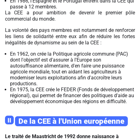
En 1986, l'Espagne et le Portugal entrent dans la CEE qui
passe à 12 membres.
La CEE a pour ambition de devenir le premier pôle
commercial du monde.
La volonté des pays membres est notamment de renforcer
les liens de solidarité entre eux afin de réduire les fortes
inégalités de dynamisme au sein de la CEE :
En 1962, on crée la Politique agricole commune (PAC)
dont l'objectif est d'assurer à l'Europe son
autosuffisance alimentaire, d'en faire une puissance
agricole mondiale, tout en aidant les agriculteurs à
moderniser leurs exploitations afin d'accroître leurs
productions.
En 1975, la CEE crée le FEDER (Fonds de développement
régional), qui permet de financer des politiques d'aide au
développement économique des régions en difficulté.
II
De la CEE à l'Union européenne
Le traité de Maastricht de 1992 donne naissance à