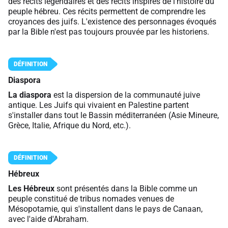
des récits légendaires et des récits inspirés de l'histoire du
peuple hébreu. Ces récits permettent de comprendre les
croyances des juifs. L'existence des personnages évoqués
par la Bible n'est pas toujours prouvée par les historiens.
Diaspora
La diaspora
est la dispersion de la communauté juive
antique. Les Juifs qui vivaient en Palestine partent
s'installer dans tout le Bassin méditerranéen (Asie Mineure,
Grèce, Italie, Afrique du Nord, etc.).
Hébreux
Les Hébreux
sont présentés dans la Bible comme un
peuple constitué de tribus nomades venues de
Mésopotamie, qui s'installent dans le pays de Canaan,
avec l'aide d'Abraham.