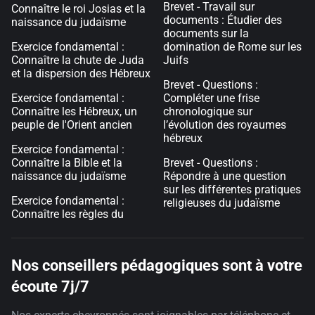
Brevet - Travail sur
Connaître le roi Josias et la
documents : Étudier des
naissance du judaïsme
documents sur la
Exercice fondamental :
domination de Rome sur les
Connaître la chute de Juda
Juifs
et la dispersion des Hébreux
Brevet - Questions :
Exercice fondamental :
Compléter une frise
Connaître les Hébreux, un
chronologique sur
peuple de l'Orient ancien
l’évolution des royaumes
hébreux
Exercice fondamental :
Connaître la Bible et la
Brevet - Questions :
naissance du judaïsme
Répondre à une question
sur les différentes pratiques
Exercice fondamental :
religieuses du judaïsme
Connaître les règles du
Nos conseillers pédagogiques sont à votre
écoute 7j/7