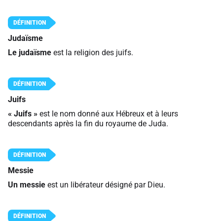
Judaïsme
Le judaïsme
est la religion des juifs.
Juifs
« Juifs »
est le nom donné aux Hébreux et à leurs
descendants après la fin du royaume de Juda.
Messie
Un messie
est un libérateur désigné par Dieu.