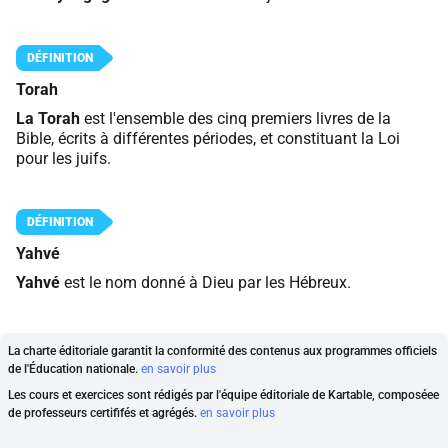
Torah
La Torah
est l'ensemble des cinq premiers livres de la
Bible, écrits à différentes périodes, et constituant la Loi
pour les juifs.
Yahvé
Yahvé
est le nom donné à Dieu par les Hébreux.
La charte éditoriale garantit la conformité des contenus aux programmes officiels
de l'Éducation nationale.
en savoir plus
Les cours et exercices sont rédigés par l'équipe éditoriale de Kartable, composéee
de professeurs certififés et agrégés.
en savoir plus