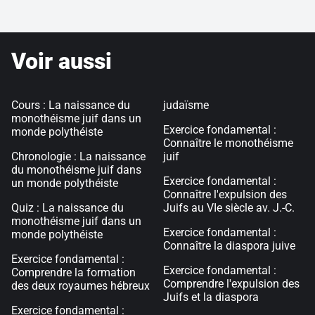
Voir aussi
Cours : La naissance du
judaïsme
monothéisme juif dans un
Exercice fondamental :
monde polythéiste
Connaître le monothéisme
Chronologie : La naissance
juif
du monothéisme juif dans
Exercice fondamental :
un monde polythéiste
Connaître l'expulsion des
Quiz : La naissance du
Juifs au VIe siècle av. J.-C.
monothéisme juif dans un
Exercice fondamental :
monde polythéiste
Connaître la diaspora juive
Exercice fondamental :
Exercice fondamental :
Comprendre la formation
Comprendre l'expulsion des
des deux royaumes hébreux
Juifs et la diaspora
Exercice fondamental :