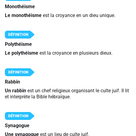
Monothéisme
Le monothéisme
est la croyance en un dieu unique.
Polythéisme
Le polythéisme
est la croyance en plusieurs dieux.
Rabbin
Un rabbin
est un chef religieux organisant le culte juif. Il lit
et interprète la Bible hébraïque.
Synagogue
Une synagogue
est un lieu de culte juif.