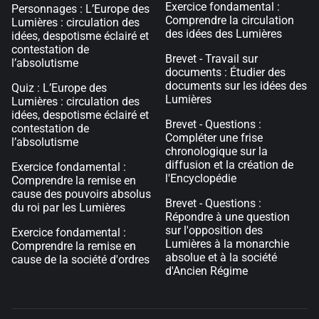
Exercice fondamental :
Personnages : L’Europe des
Comprendre la circulation
Lumières : circulation des
des idées des Lumières
idées, despotisme éclairé et
contestation de
Brevet - Travail sur
l’absolutisme
documents : Étudier des
documents sur les idées des
Quiz : L’Europe des
Lumières
Lumières : circulation des
idées, despotisme éclairé et
Brevet - Questions :
contestation de
Compléter une frise
l’absolutisme
chronologique sur la
diffusion et la création de
Exercice fondamental :
l'Encyclopédie
Comprendre la remise en
cause des pouvoirs absolus
Brevet - Questions :
du roi par les Lumières
Répondre à une question
sur l'opposition des
Exercice fondamental :
Lumières à la monarchie
Comprendre la remise en
absolue et à la société
cause de la société d'ordres
d'Ancien Régime