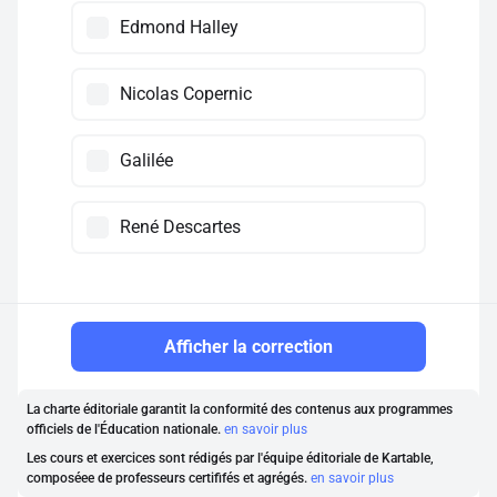
Edmond Halley
Nicolas Copernic
Galilée
René Descartes
Afficher la correction
La charte éditoriale garantit la conformité des contenus aux programmes
officiels de l'Éducation nationale.
en savoir plus
Les cours et exercices sont rédigés par l'équipe éditoriale de Kartable,
composéee de professeurs certififés et agrégés.
en savoir plus