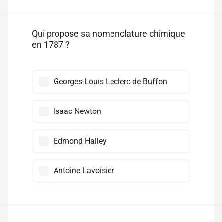
Qui propose sa nomenclature chimique
en 1787 ?
Georges-Louis Leclerc de Buffon
Isaac Newton
Edmond Halley
Antoine Lavoisier