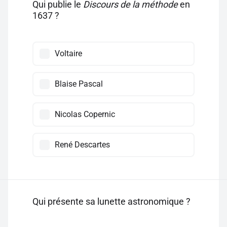
Qui publie le
Discours de la méthode
en
1637 ?
Voltaire
Blaise Pascal
Nicolas Copernic
René Descartes
Qui présente sa lunette astronomique ?