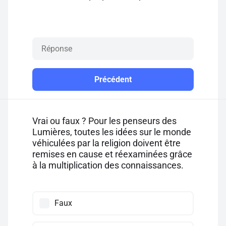
Précédent
Vrai ou faux ? Pour les penseurs des
Lumières, toutes les idées sur le monde
véhiculées par la religion doivent être
remises en cause et réexaminées grâce
à la multiplication des connaissances.
Faux