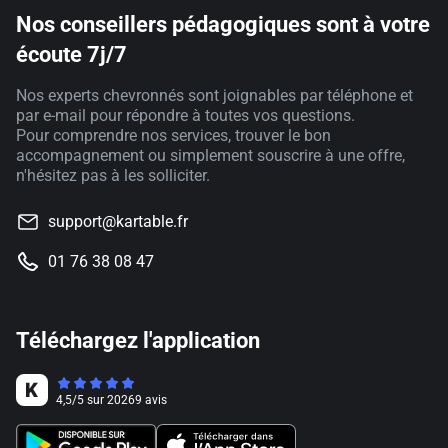
Nos conseillers pédagogiques sont à votre
écoute 7j/7
Nos experts chevronnés sont joignables par téléphone et
par e-mail pour répondre à toutes vos questions.
Pour comprendre nos services, trouver le bon
accompagnement ou simplement souscrire à une offre,
n'hésitez pas à les solliciter.
support@kartable.fr
01 76 38 08 47
Téléchargez l'application
4,5
/
5
sur
20269
avis