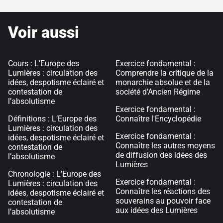
Voir aussi
Cours : L’Europe des
Exercice fondamental :
Lumières : circulation des
Comprendre la critique de la
idées, despotisme éclairé et
monarchie absolue et de la
contestation de
société d'Ancien Régime
l’absolutisme
Exercice fondamental :
Définitions : L’Europe des
Connaître l'Encyclopédie
Lumières : circulation des
Exercice fondamental :
idées, despotisme éclairé et
Connaître les autres moyens
contestation de
de diffusion des idées des
l’absolutisme
Lumières
Chronologie : L’Europe des
Exercice fondamental :
Lumières : circulation des
Connaître les réactions des
idées, despotisme éclairé et
souverains au pouvoir face
contestation de
aux idées des Lumières
l’absolutisme