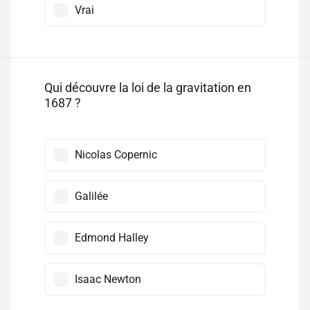
Vrai
Qui découvre la loi de la gravitation en
1687 ?
Nicolas Copernic
Galilée
Edmond Halley
Isaac Newton