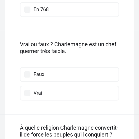
En 768
Vrai ou faux ? Charlemagne est un chef
guerrier très faible.
Faux
Vrai
À quelle religion Charlemagne convertit-
il de force les peuples qu'il conquiert ?