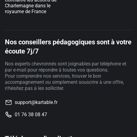
Charlemagne dans le
royaume de France
Nos conseillers pédagogiques sont à votre
écoute 7j/7
Nos experts chevronnés sont joignables par téléphone et
par e-mail pour répondre à toutes vos questions.
Pour comprendre nos services, trouver le bon
accompagnement ou simplement souscrire à une offre,
n'hésitez pas à les solliciter.
support@kartable.fr
01 76 38 08 47