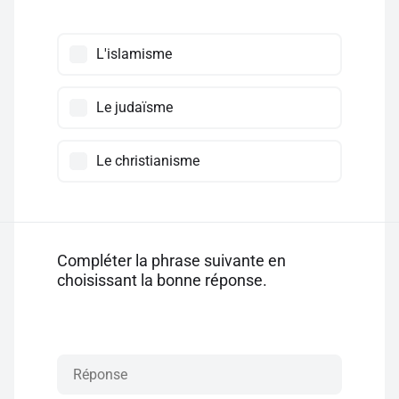
L'islamisme
Le judaïsme
Le christianisme
Compléter la phrase suivante en
choisissant la bonne réponse.