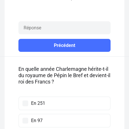
Précédent
En quelle année Charlemagne hérite-t-il
du royaume de Pépin le Bref et devient-il
roi des Francs ?
En 251
En 97