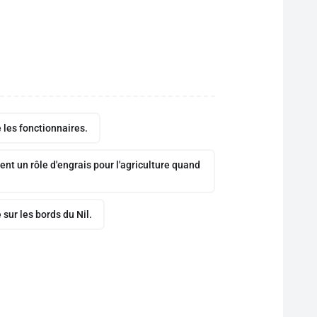
 les fonctionnaires.
uent un rôle d'engrais pour l'agriculture quand
 sur les bords du Nil.