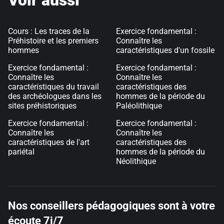
Voir aussi
Cours : Les traces de la
Exercice fondamental :
Préhistoire et les premiers
Connaître les
hommes
caractéristiques d'un fossile
Exercice fondamental :
Exercice fondamental :
Connaître les
Connaître les
caractéristiques du travail
caractéristiques des
des archéologues dans les
hommes de la période du
sites préhistoriques
Paléolithique
Exercice fondamental :
Exercice fondamental :
Connaître les
Connaître les
caractéristiques de l'art
caractéristiques des
pariétal
hommes de la période du
Néolithique
Nos conseillers pédagogiques sont à votre
écoute 7j/7