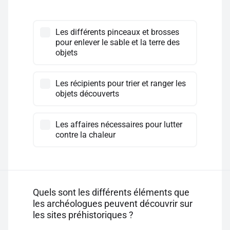
Les différents pinceaux et brosses
pour enlever le sable et la terre des
objets
Les récipients pour trier et ranger les
objets découverts
Les affaires nécessaires pour lutter
contre la chaleur
Quels sont les différents éléments que
les archéologues peuvent découvrir sur
les sites préhistoriques ?