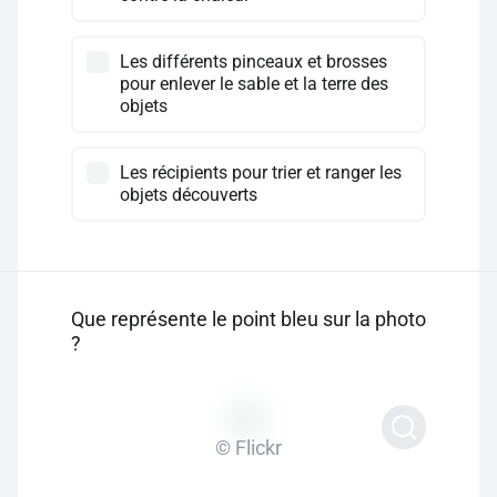
Les différents pinceaux et brosses
pour enlever le sable et la terre des
objets
Les récipients pour trier et ranger les
objets découverts
Que représente le point bleu sur la photo
?
© Flickr