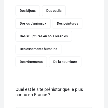
Des bijoux
Des outils
Des os d'animaux
Des peintures
Des sculptures en bois ou en os
Des ossements humains
Des vêtements
De la nourriture
Quel est le site préhistorique le plus
connu en France ?