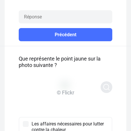
Précédent
Que représente le point jaune sur la
photo suivante ?
© Flickr
Les affaires nécessaires pour lutter
contre la chaleur