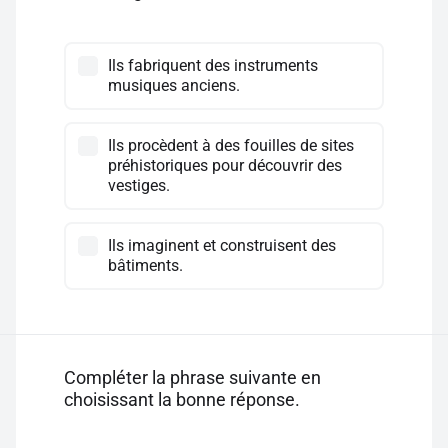
Ils fabriquent des instruments
musiques anciens.
Ils procèdent à des fouilles de sites
préhistoriques pour découvrir des
vestiges.
Ils imaginent et construisent des
bâtiments.
Compléter la phrase suivante en
choisissant la bonne réponse.