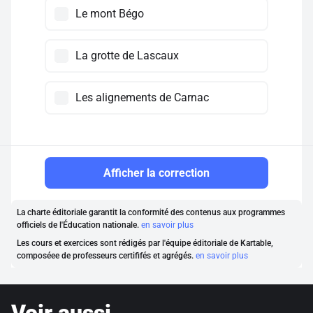
Le mont Bégo
La grotte de Lascaux
Les alignements de Carnac
Afficher la correction
La charte éditoriale garantit la conformité des contenus aux programmes
officiels de l'Éducation nationale.
en savoir plus
Les cours et exercices sont rédigés par l'équipe éditoriale de Kartable,
composéee de professeurs certififés et agrégés.
en savoir plus