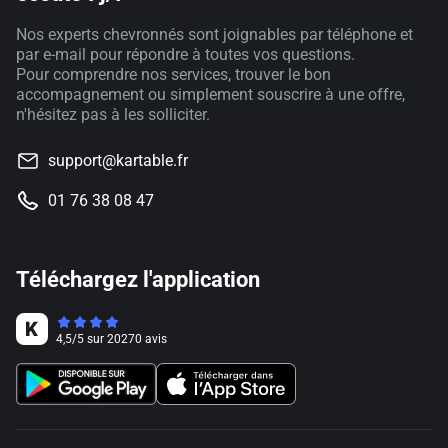
Nos experts chevronnés sont joignables par téléphone et
par e-mail pour répondre à toutes vos questions.
Pour comprendre nos services, trouver le bon
accompagnement ou simplement souscrire à une offre,
n'hésitez pas à les solliciter.
support@kartable.fr
01 76 38 08 47
Téléchargez l'application
4,5
/
5
sur
20270
avis