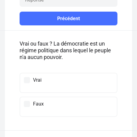
Précédent
Vrai ou faux ? La démocratie est un
régime politique dans lequel le peuple
n'a aucun pouvoir.
Vrai
Faux