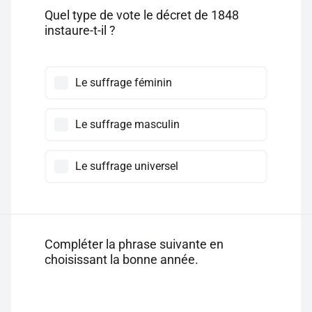
Quel type de vote le décret de 1848
instaure-t-il ?
Le suffrage féminin
Le suffrage masculin
Le suffrage universel
Compléter la phrase suivante en
choisissant la bonne année.