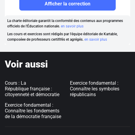
Afficher la correction
La charte éditoriale garantit la conformité des contenus aux programmes
officiels de l'Éducation nationale.
en savoir plus
Les cours et exercices sont rédigés par l'équipe éditoriale de Kartable,
composéee de professeurs certififés et agrégés.
en savoir plus
Voir aussi
Cours : La
Exercice fondamental :
République française :
Connaître les symboles
citoyenneté et démocratie
républicains
Exercice fondamental :
Connaître les fondements
de la démocratie française