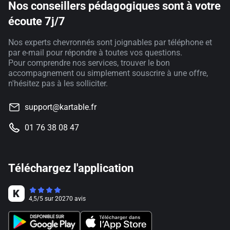
Nos conseillers pédagogiques sont à votre
écoute 7j/7
Nos experts chevronnés sont joignables par téléphone et
par e-mail pour répondre à toutes vos questions.
Pour comprendre nos services, trouver le bon
accompagnement ou simplement souscrire à une offre,
n'hésitez pas à les solliciter.
support@kartable.fr
01 76 38 08 47
Téléchargez l'application
4,5
/
5
sur
20270
avis