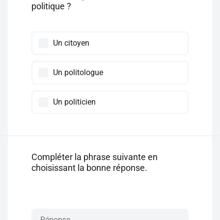
politique ?
Un citoyen
Un politologue
Un politicien
Compléter la phrase suivante en
choisissant la bonne réponse.