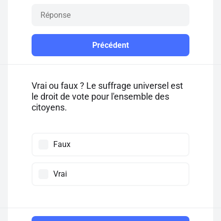
Précédent
Vrai ou faux ? Le suffrage universel est
le droit de vote pour l'ensemble des
citoyens.
Faux
Vrai