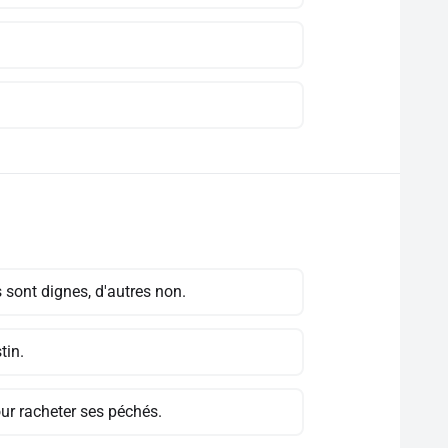
sont dignes, d'autres non.
tin.
ur racheter ses péchés.