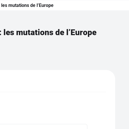
les mutations de l’Europe
 les mutations de l’Europe