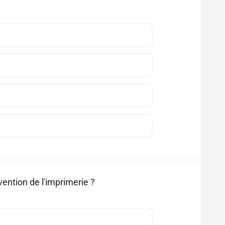
nvention de l'imprimerie ?