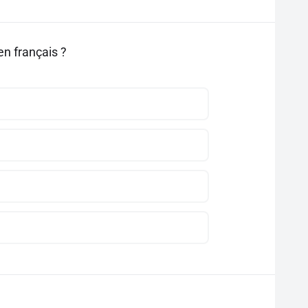
en français ?