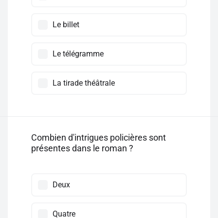
Le billet
Le télégramme
La tirade théâtrale
Combien d'intrigues policières sont
présentes dans le roman ?
Deux
Quatre