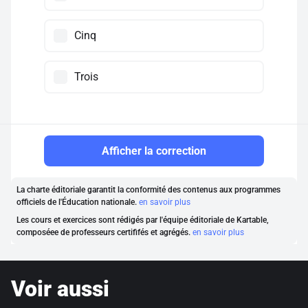
Cinq
Trois
Afficher la correction
La charte éditoriale garantit la conformité des contenus aux programmes
officiels de l'Éducation nationale.
en savoir plus
Les cours et exercices sont rédigés par l'équipe éditoriale de Kartable,
composéee de professeurs certififés et agrégés.
en savoir plus
Voir aussi