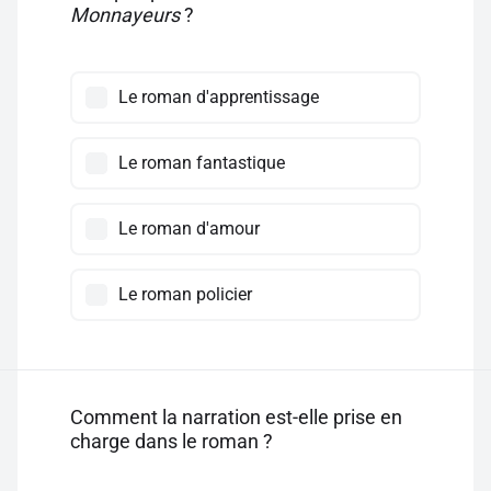
Monnayeurs
?
Le roman d'apprentissage
Le roman fantastique
Le roman d'amour
Le roman policier
Comment la narration est-elle prise en
charge dans le roman ?