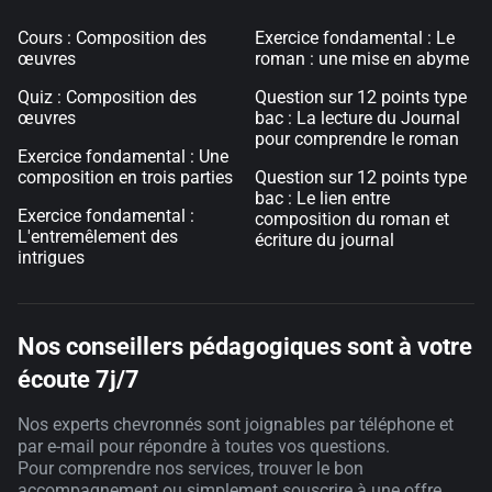
Cours : Composition des
Exercice fondamental : Le
œuvres
roman : une mise en abyme
Quiz : Composition des
Question sur 12 points type
œuvres
bac : La lecture du Journal
pour comprendre le roman
Exercice fondamental : Une
composition en trois parties
Question sur 12 points type
bac : Le lien entre
Exercice fondamental :
composition du roman et
L'entremêlement des
écriture du journal
intrigues
Nos conseillers pédagogiques sont à votre
écoute 7j/7
Nos experts chevronnés sont joignables par téléphone et
par e-mail pour répondre à toutes vos questions.
Pour comprendre nos services, trouver le bon
accompagnement ou simplement souscrire à une offre,