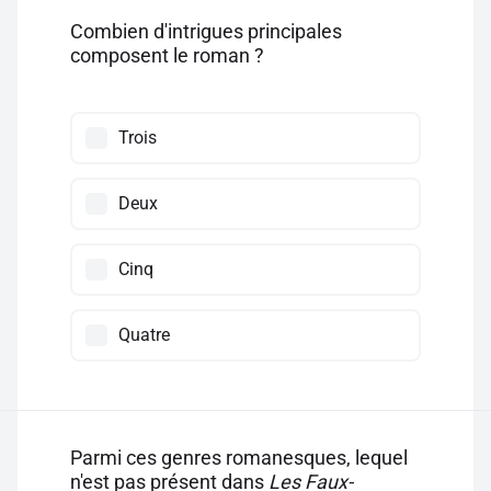
Combien d'intrigues principales
composent le roman ?
Trois
Deux
Cinq
Quatre
Parmi ces genres romanesques, lequel
n'est pas présent dans
Les Faux-