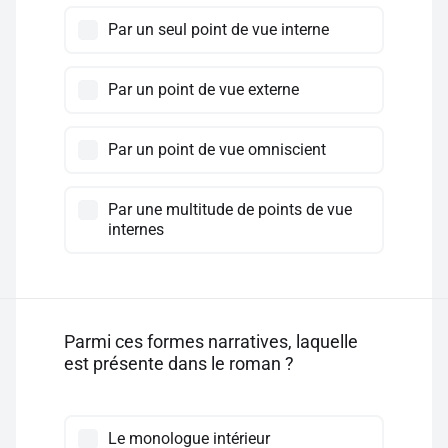
Par un seul point de vue interne
Par un point de vue externe
Par un point de vue omniscient
Par une multitude de points de vue
internes
Parmi ces formes narratives, laquelle
est présente dans le roman ?
Le monologue intérieur