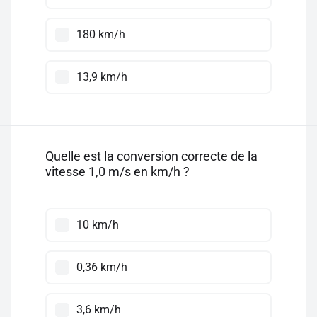
180 km/h
13,9 km/h
Quelle est la conversion correcte de la
vitesse 1,0 m/s en km/h ?
10 km/h
0,36 km/h
3,6 km/h