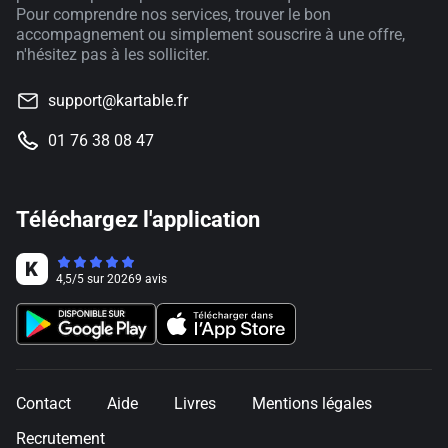
Pour comprendre nos services, trouver le bon
accompagnement ou simplement souscrire à une offre,
n'hésitez pas à les solliciter.
support@kartable.fr
01 76 38 08 47
Téléchargez l'application
4,5
/
5
sur
20269
avis
Contact
Aide
Livres
Mentions légales
Recrutement