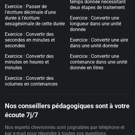
temps donnée nécessitant
Exercice : Passer de
deux étapes de traitement
l'écriture décimale d'une
durée à l'écriture
Exercice : Convertir une
sexagésimale de cette durée
longueur dans une unité
donnée
Exercice : Convertir des
secondes en minutes et
Exercice : Convertir une aire
secondes
dans une unité donnée
Exercice : Convertir des
Exercice : Convertir une
minutes en heures et
contenance dans une unité
minutes
donnée en litres
Exercice : Convertir des
volumes en contenances
Nos conseillers pédagogiques sont à votre
écoute 7j/7
Nos experts chevronnés sont joignables par téléphone et
par e-mail pour répondre à toutes vos questions.