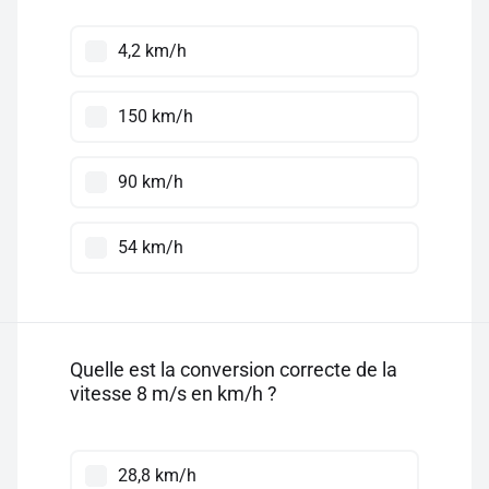
4,2 km/h
150 km/h
90 km/h
54 km/h
Quelle est la conversion correcte de la
vitesse 8 m/s en km/h ?
28,8 km/h