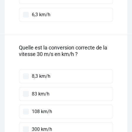
6,3 km/h
Quelle est la conversion correcte de la
vitesse 30 m/s en km/h ?
8,3 km/h
83 km/h
108 km/h
300 km/h