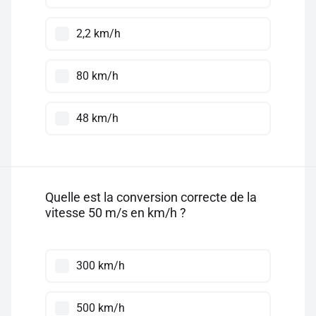
2,2 km/h
80 km/h
48 km/h
Quelle est la conversion correcte de la
vitesse 50 m/s en km/h ?
300 km/h
500 km/h