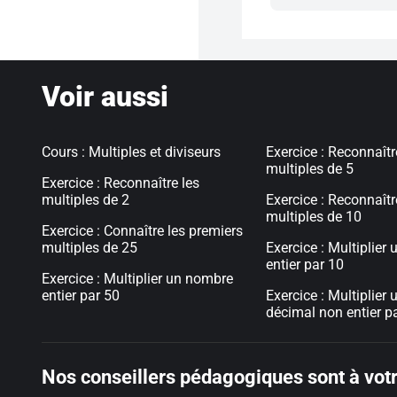
Voir aussi
Cours : Multiples et diviseurs
Exercice : Reconnaîtr
multiples de 5
Exercice : Reconnaître les
multiples de 2
Exercice : Reconnaîtr
multiples de 10
Exercice : Connaître les premiers
multiples de 25
Exercice : Multiplier
entier par 10
Exercice : Multiplier un nombre
entier par 50
Exercice : Multiplier
décimal non entier p
Nos conseillers pédagogiques sont à votr