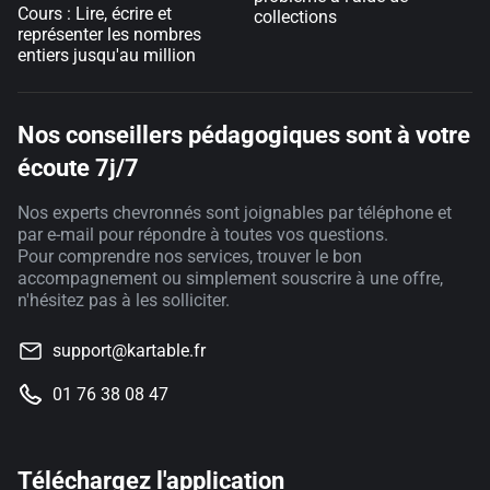
Cours : Lire, écrire et
collections
représenter les nombres
entiers jusqu'au million
Nos conseillers pédagogiques sont à votre
écoute 7j/7
Nos experts chevronnés sont joignables par téléphone et
par e-mail pour répondre à toutes vos questions.
Pour comprendre nos services, trouver le bon
accompagnement ou simplement souscrire à une offre,
n'hésitez pas à les solliciter.
support@kartable.fr
01 76 38 08 47
Téléchargez l'application