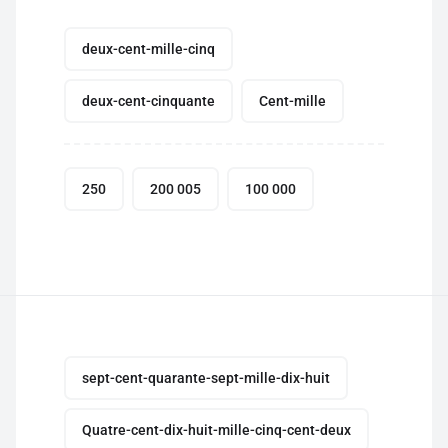
deux-cent-mille-cinq
deux-cent-cinquante
Cent-mille
250
200 005
100 000
sept-cent-quarante-sept-mille-dix-huit
Quatre-cent-dix-huit-mille-cinq-cent-deux