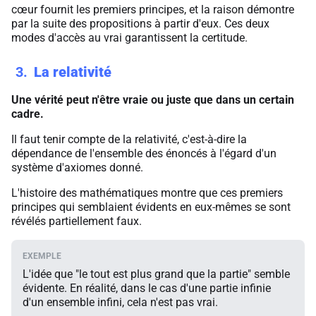
cœur fournit les premiers principes, et la raison démontre
par la suite des propositions à partir d'eux. Ces deux
modes d'accès au vrai garantissent la certitude.
3
La relativité
Une vérité peut n'être vraie ou juste que dans un certain
cadre.
Il faut tenir compte de la relativité, c'est-à-dire la
dépendance de l'ensemble des énoncés à l'égard d'un
système d'axiomes donné.
L'histoire des mathématiques montre que ces premiers
principes qui semblaient évidents en eux-mêmes se sont
révélés partiellement faux.
L'idée que "le tout est plus grand que la partie" semble
évidente. En réalité, dans le cas d'une partie infinie
d'un ensemble infini, cela n'est pas vrai.