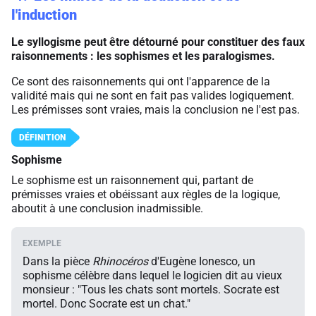
l'induction
Le syllogisme peut être détourné pour constituer des faux
raisonnements : les sophismes et les paralogismes.
Ce sont des raisonnements qui ont l'apparence de la
validité mais qui ne sont en fait pas valides logiquement.
Les prémisses sont vraies, mais la conclusion ne l'est pas.
Sophisme
Le sophisme est un raisonnement qui, partant de
prémisses vraies et obéissant aux règles de la logique,
aboutit à une conclusion inadmissible.
Dans la pièce
Rhinocéros
d'Eugène Ionesco, un
sophisme célèbre dans lequel le logicien dit au vieux
monsieur : "Tous les chats sont mortels. Socrate est
mortel. Donc Socrate est un chat."