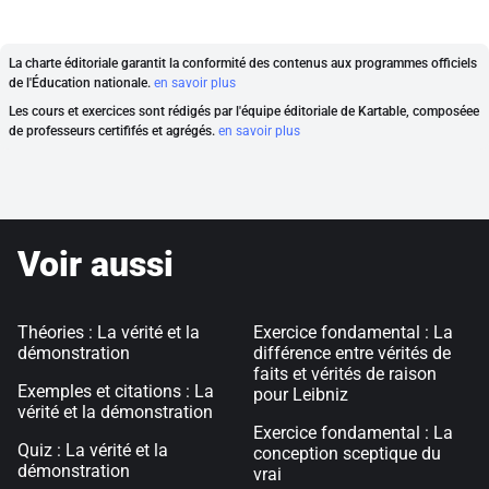
La charte éditoriale garantit la conformité des contenus aux programmes officiels
de l'Éducation nationale.
en savoir plus
Les cours et exercices sont rédigés par l'équipe éditoriale de Kartable, composéee
de professeurs certififés et agrégés.
en savoir plus
Voir aussi
Théories : La vérité et la
Exercice fondamental : La
démonstration
différence entre vérités de
faits et vérités de raison
Exemples et citations : La
pour Leibniz
vérité et la démonstration
Exercice fondamental : La
Quiz : La vérité et la
conception sceptique du
démonstration
vrai