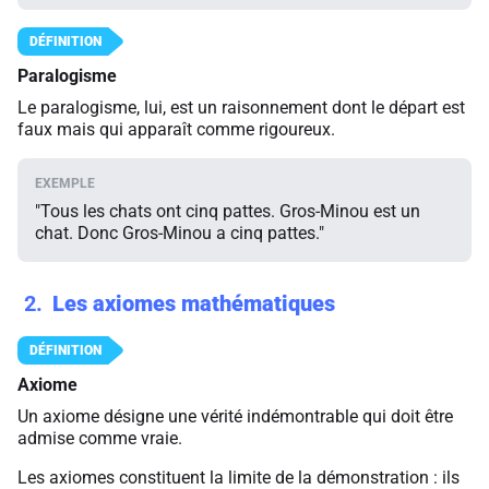
Paralogisme
Le paralogisme, lui, est un raisonnement dont le départ est
faux mais qui apparaît comme rigoureux.
"Tous les chats ont cinq pattes. Gros-Minou est un
chat. Donc Gros-Minou a cinq pattes."
2
Les axiomes mathématiques
Axiome
Un axiome désigne une vérité indémontrable qui doit être
admise comme vraie.
Les axiomes constituent la limite de la démonstration : ils