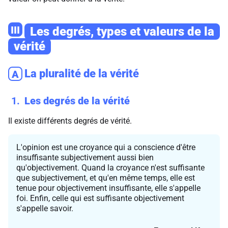
III
Les degrés, types et valeurs de la
vérité
La pluralité de la vérité
A
1
Les degrés de la vérité
Il existe différents degrés de vérité.
L'opinion est une croyance qui a conscience d'être
insuffisante subjectivement aussi bien
qu'objectivement. Quand la croyance n'est suffisante
que subjectivement, et qu'en même temps, elle est
tenue pour objectivement insuffisante, elle s'appelle
foi. Enfin, celle qui est suffisante objectivement
s'appelle savoir.