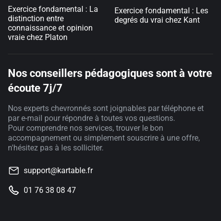
Exercice fondamental : La
Exercice fondamental : Les
distinction entre
degrés du vrai chez Kant
connaissance et opinion
vraie chez Platon
Nos conseillers pédagogiques sont à votre
écoute 7j/7
Nos experts chevronnés sont joignables par téléphone et
par e-mail pour répondre à toutes vos questions.
Pour comprendre nos services, trouver le bon
accompagnement ou simplement souscrire à une offre,
n'hésitez pas à les solliciter.
support@kartable.fr
01 76 38 08 47