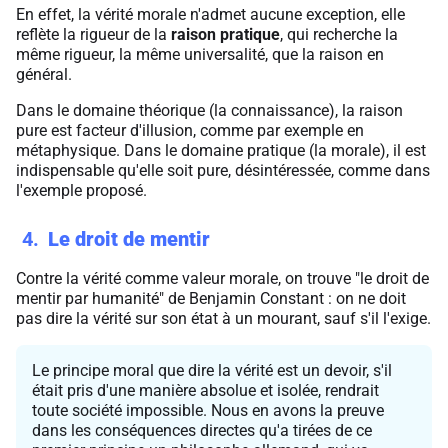
En effet, la vérité morale n'admet aucune exception, elle
reflète la rigueur de la
raison pratique
, qui recherche la
même rigueur, la même universalité, que la raison en
général.
Dans le domaine théorique (la connaissance), la raison
pure est facteur d'illusion, comme par exemple en
métaphysique. Dans le domaine pratique (la morale), il est
indispensable qu'elle soit pure, désintéressée, comme dans
l'exemple proposé.
4
Le droit de mentir
Contre la vérité comme valeur morale, on trouve "le droit de
mentir par humanité" de Benjamin Constant : on ne doit
pas dire la vérité sur son état à un mourant, sauf s'il l'exige.
Le principe moral que dire la vérité est un devoir, s'il
était pris d'une manière absolue et isolée, rendrait
toute société impossible. Nous en avons la preuve
dans les conséquences directes qu'a tirées de ce