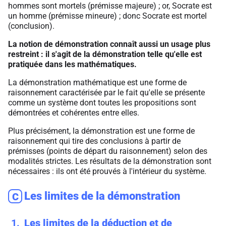
hommes sont mortels (prémisse majeure) ; or, Socrate est
un homme (prémisse mineure) ; donc Socrate est mortel
(conclusion).
La notion de démonstration connaît aussi un usage plus
restreint : il s'agit de la démonstration telle qu'elle est
pratiquée dans les mathématiques.
La démonstration mathématique est une forme de
raisonnement caractérisée par le fait qu'elle se présente
comme un système dont toutes les propositions sont
démontrées et cohérentes entre elles.
Plus précisément, la démonstration est une forme de
raisonnement qui tire des conclusions à partir de
prémisses (points de départ du raisonnement) selon des
modalités strictes. Les résultats de la démonstration sont
nécessaires : ils ont été prouvés à l'intérieur du système.
Les limites de la démonstration
C
1
Les limites de la déduction et de