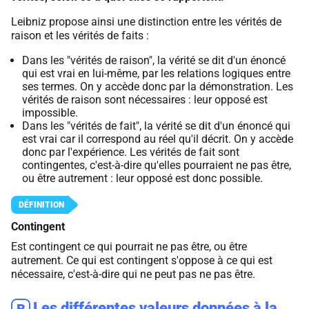
Leibniz propose ainsi une distinction entre les vérités de
raison et les vérités de faits :
Dans les "vérités de raison", la vérité se dit d'un énoncé
qui est vrai en lui-même, par les relations logiques entre
ses termes. On y accède donc par la démonstration. Les
vérités de raison sont nécessaires : leur opposé est
impossible.
Dans les "vérités de fait", la vérité se dit d'un énoncé qui
est vrai car il correspond au réel qu'il décrit. On y accède
donc par l'expérience. Les vérités de fait sont
contingentes, c'est-à-dire qu'elles pourraient ne pas être,
ou être autrement : leur opposé est donc possible.
Contingent
Est contingent ce qui pourrait ne pas être, ou être
autrement. Ce qui est contingent s'oppose à ce qui est
nécessaire, c'est-à-dire qui ne peut pas ne pas être.
Les différentes valeurs données à la