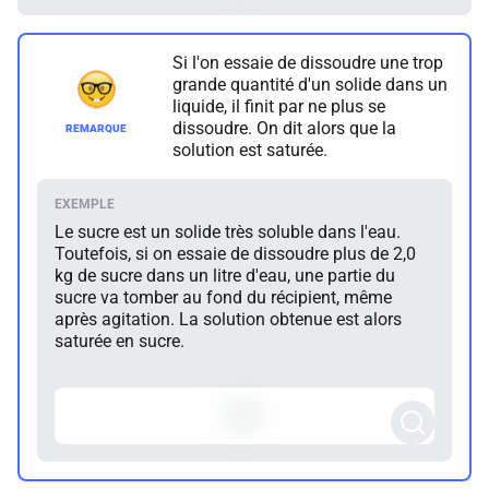
Si l'on essaie de dissoudre une trop
grande quantité d'un solide dans un
liquide, il finit par ne plus se
dissoudre. On dit alors que la
solution est saturée.
Le sucre est un solide très soluble dans l'eau.
Toutefois, si on essaie de dissoudre plus de 2,0
kg de sucre dans un litre d'eau, une partie du
sucre va tomber au fond du récipient, même
après agitation. La solution obtenue est alors
saturée en sucre.