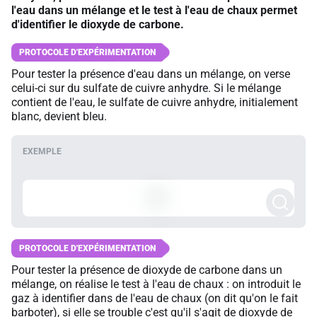
l'eau dans un mélange et le test à l'eau de chaux permet
d'identifier le dioxyde de carbone.
Pour tester la présence d'eau dans un mélange, on verse
celui-ci sur du sulfate de cuivre anhydre. Si le mélange
contient de l'eau, le sulfate de cuivre anhydre, initialement
blanc, devient bleu.
Pour tester la présence de dioxyde de carbone dans un
mélange, on réalise le test à l'eau de chaux : on introduit le
gaz à identifier dans de l'eau de chaux (on dit qu'on le fait
barboter), si elle se trouble c'est qu'il s'agit de dioxyde de