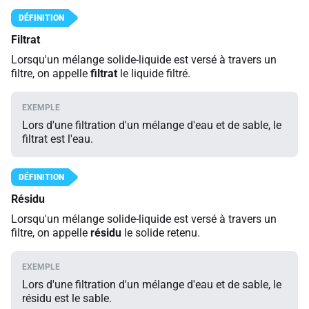
Filtrat
Lorsqu'un mélange solide-liquide est versé à travers un
filtre, on appelle
filtrat
le liquide filtré.
Lors d'une filtration d'un mélange d'eau et de sable, le
filtrat est l'eau.
Résidu
Lorsqu'un mélange solide-liquide est versé à travers un
filtre, on appelle
résidu
le solide retenu.
Lors d'une filtration d'un mélange d'eau et de sable, le
résidu est le sable.