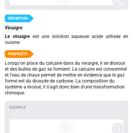
Vinaigre
Le vinaigre
est une solution aqueuse acide utilisée en
cuisine.
Lorsqu'on place du calcaire dans du vinaigre, il se dissout
et des bulles de gaz se forment. Le calcaire est consommé
et l'eau de chaux permet de mettre en évidence que le gaz
formé est du dioxyde de carbone. La composition du
système a évolué, il s'agit donc bien d'une transformation
chimique.