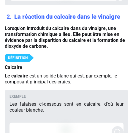
2
La réaction du calcaire dans le vinaigre
Lorsqu'on introduit du calcaire dans du vinaigre, une
transformation chimique a lieu. Elle peut être mise en
évidence par la disparition du calcaire et la formation de
dioxyde de carbone.
Calcaire
Le calcaire
est un solide blanc qui est, par exemple, le
composant principal des craies.
Les falaises ci-dessous sont en calcaire, d'où leur
couleur blanche.