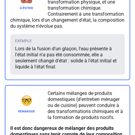
transformation physique, et une
transformation chimique.
Contrairement à une transformation
chimique, lors d'un changement d'état, la composition
du système n'évolue pas.
Lors de la fusion d'un glaçon, l'eau présente à
l'état initial n'a pas été consommée, elle a
seulement changé d'état : solide à l'état initial et
liquide à l'état final.
Certains mélanges de produits
domestiques (d'entretien ménager
ou de cuisine) peuvent conduire à
des transformations chimiques et à
la formation de produits nocifs.
Il est donc dangereux de mélanger des produits
domestiques sans tenir compte de leur composition.