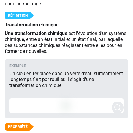
donc un mélange.
Transformation chimique
Une transformation chimique
est l'évolution d'un système
chimique, entre un état initial et un état final, par laquelle
des substances chimiques réagissent entre elles pour en
former de nouvelles.
Un clou en fer placé dans un verre d'eau suffisamment
longtemps finit par rouiller. Il s'agit d'une
transformation chimique.