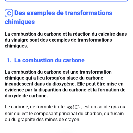
Des exemples de transformations
C
chimiques
La combustion du carbone et la réaction du calcaire dans
du vinaigre sont des exemples de transformations
chimiques.
1
La combustion du carbone
La combustion du carbone est une transformation
chimique qui a lieu lorsqu'on place du carbone
incandescent dans du dioxygène. Elle peut être mise en
évidence par la disparition du carbone et la formation de
dioxyde de carbone.
Le carbone, de formule brute
, est un solide gris ou
\ce{C}
noir qui est le composant principal du charbon, du fusain
ou du graphite des mines de crayon.