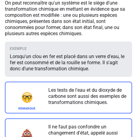
On peut reconnaître qu'un système est le siège d'une
transformation chimique en mettant en évidence que sa
composition est modifiée : une ou plusieurs espèces
chimiques, présentes dans son état initial, sont
consommées pour former, dans son état final, une ou
plusieurs autres espèces chimiques.
Lorsqu'un clou en fer est placé dans un verre d'eau, le
fer est consommé et de la rouille se forme. Il s'agit
donc d'une transformation chimique.
Les tests de l'eau et du dioxyde de
carbone sont aussi des exemples de
transformations chimiques.
Il ne faut pas confondre un
changement d'état, appelé aussi