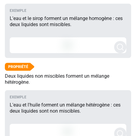
L'eau et le sirop forment un mélange homogène : ces
deux liquides sont miscibles.
Deux liquides non miscibles forment un mélange
hétérogène.
L'eau et l'huile forment un mélange hétérogène : ces
deux liquides sont non miscibles.