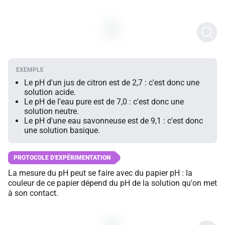
Le pH d'un jus de citron est de 2,7 : c'est donc une
solution acide.
Le pH de l'eau pure est de 7,0 : c'est donc une
solution neutre.
Le pH d'une eau savonneuse est de 9,1 : c'est donc
une solution basique.
La mesure du pH peut se faire avec du papier pH : la
couleur de ce papier dépend du pH de la solution qu'on met
à son contact.