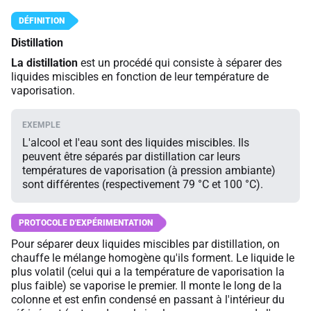
Distillation
La distillation
est un procédé qui consiste à séparer des
liquides miscibles en fonction de leur température de
vaporisation.
L'alcool et l'eau sont des liquides miscibles. Ils
peuvent être séparés par distillation car leurs
températures de vaporisation (à pression ambiante)
sont différentes (respectivement 79 °C et 100 °C).
Pour séparer deux liquides miscibles par distillation, on
chauffe le mélange homogène qu'ils forment. Le liquide le
plus volatil (celui qui a la température de vaporisation la
plus faible) se vaporise le premier. Il monte le long de la
colonne et est enfin condensé en passant à l'intérieur du