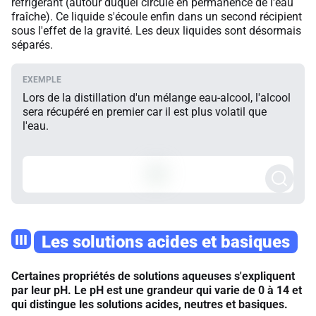
réfrigérant (autour duquel circule en permanence de l'eau
fraîche). Ce liquide s'écoule enfin dans un second récipient
sous l'effet de la gravité. Les deux liquides sont désormais
séparés.
Lors de la distillation d'un mélange eau-alcool, l'alcool
sera récupéré en premier car il est plus volatil que
l'eau.
III
Les solutions acides et basiques
Certaines propriétés de solutions aqueuses s'expliquent
par leur pH. Le pH est une grandeur qui varie de 0 à 14 et
qui distingue les solutions acides, neutres et basiques.