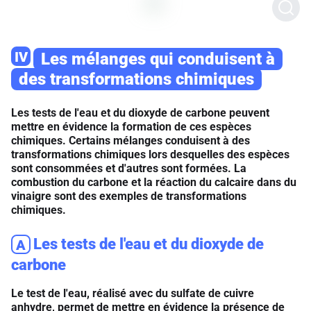
IV
Les mélanges qui conduisent à
des transformations chimiques
Les tests de l'eau et du dioxyde de carbone peuvent
mettre en évidence la formation de ces espèces
chimiques. Certains mélanges conduisent à des
transformations chimiques lors desquelles des espèces
sont consommées et d'autres sont formées. La
combustion du carbone et la réaction du calcaire dans du
vinaigre sont des exemples de transformations
chimiques.
Les tests de l'eau et du dioxyde de
A
carbone
Le test de l'eau, réalisé avec du sulfate de cuivre
anhydre, permet de mettre en évidence la présence de