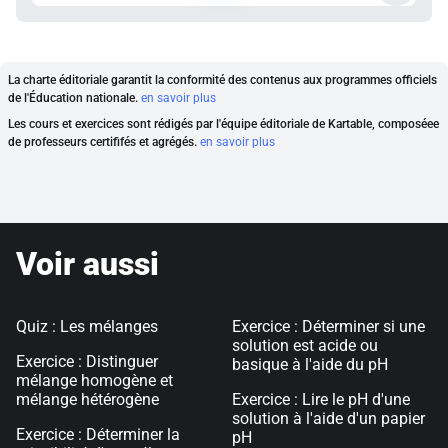
La charte éditoriale garantit la conformité des contenus aux programmes officiels
de l'Éducation nationale.
en savoir plus
Les cours et exercices sont rédigés par l'équipe éditoriale de Kartable, composéee
de professeurs certififés et agrégés.
en savoir plus
Voir aussi
Quiz : Les mélanges
Exercice : Déterminer si une
solution est acide ou
Exercice : Distinguer
basique à l'aide du pH
mélange homogène et
mélange hétérogène
Exercice : Lire le pH d'une
solution à l'aide d'un papier
Exercice : Déterminer la
pH