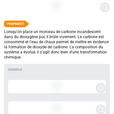
Lorsqu'on place un morceau de carbone incandescent
dans du dioxygène pur, il brûle vivement. Le carbone est
consommé et l'eau de chaux permet de mettre en évidence
la formation de dioxyde de carbone. La composition du
système a évolué, il s'agit donc bien d'une transformation
chimique.