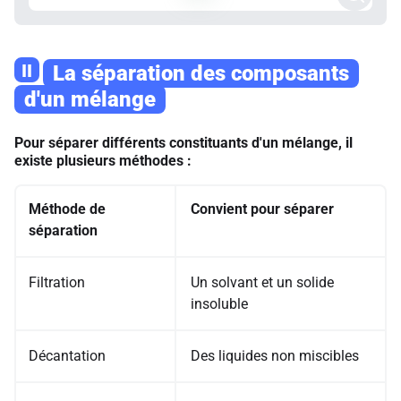
II
La séparation des composants
d'un mélange
Pour séparer différents constituants d'un mélange, il
existe plusieurs méthodes :
Méthode de
Convient pour séparer
séparation
Filtration
Un solvant et un solide
insoluble
Décantation
Des liquides non miscibles