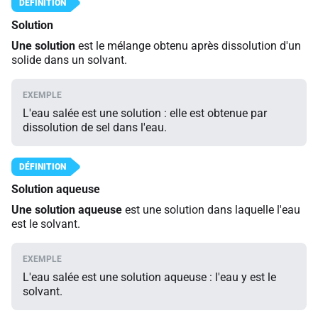
Solution
Une solution
est le mélange obtenu après dissolution d'un
solide dans un solvant.
L'eau salée est une solution : elle est obtenue par
dissolution de sel dans l'eau.
Solution aqueuse
Une solution aqueuse
est une solution dans laquelle l'eau
est le solvant.
L'eau salée est une solution aqueuse : l'eau y est le
solvant.