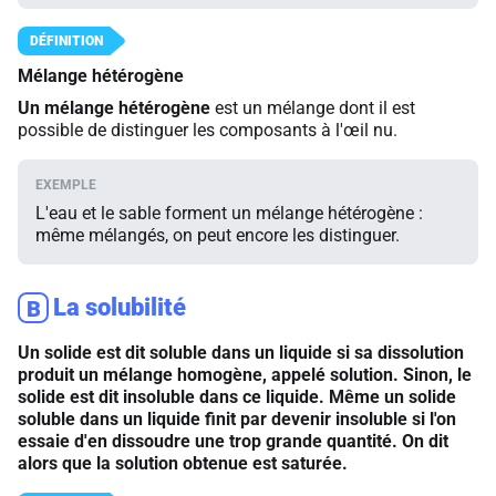
Mélange hétérogène
Un mélange hétérogène
est un mélange dont il est
possible de distinguer les composants à l'œil nu.
L'eau et le sable forment un mélange hétérogène :
même mélangés, on peut encore les distinguer.
La solubilité
B
Un solide est dit soluble dans un liquide si sa dissolution
produit un mélange homogène, appelé solution. Sinon, le
solide est dit insoluble dans ce liquide. Même un solide
soluble dans un liquide finit par devenir insoluble si l'on
essaie d'en dissoudre une trop grande quantité. On dit
alors que la solution obtenue est saturée.