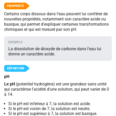
Certains corps dissous dans l'eau peuvent lui conférer de
nouvelles propriétés, notamment son caractère acide ou
basique, qui permet d'expliquer certaines transformations
chimiques et qui est mesuré par son pH.
La dissolution de dioxyde de carbone dans l'eau lui
donne un caractère acide.
pH
Le pH
(potentiel hydrogène) est une grandeur sans unité
qui caractérise l'acidité d'une solution, qui peut varier de 0
à 14.
Si le pH est inférieur à 7, la solution est acide.
Si le pH est voisin de 7, la solution est neutre.
Si le pH est supérieur à 7, la solution est basique.