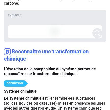
carbone.
Reconnaître une transformation
B
chimique
L'évolution de la composition du système permet de
reconnaître une transformation chimique.
Système chimique
Le système chimique
est l'ensemble des substances
(solides, liquides ou gazeuses) mises en présence les unes
avec les autres que l'on étudie. Un système chimique est