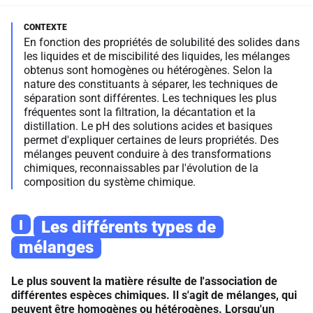
En fonction des propriétés de solubilité des solides dans
les liquides et de miscibilité des liquides, les mélanges
obtenus sont homogènes ou hétérogènes. Selon la
nature des constituants à séparer, les techniques de
séparation sont différentes. Les techniques les plus
fréquentes sont la filtration, la décantation et la
distillation. Le pH des solutions acides et basiques
permet d'expliquer certaines de leurs propriétés. Des
mélanges peuvent conduire à des transformations
chimiques, reconnaissables par l'évolution de la
composition du système chimique.
I
Les différents types de
mélanges
Le plus souvent la matière résulte de l'association de
différentes espèces chimiques. Il s'agit de mélanges, qui
peuvent être homogènes ou hétérogènes. Lorsqu'un