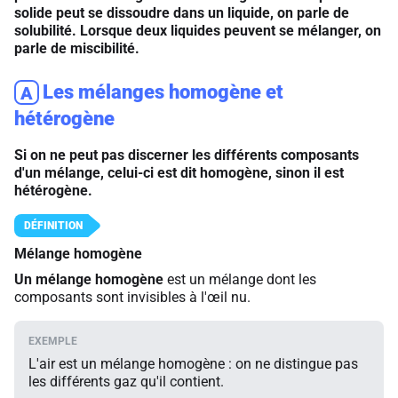
solide peut se dissoudre dans un liquide, on parle de
solubilité. Lorsque deux liquides peuvent se mélanger, on
parle de miscibilité.
Les mélanges homogène et
A
hétérogène
Si on ne peut pas discerner les différents composants
d'un mélange, celui-ci est dit homogène, sinon il est
hétérogène.
Mélange homogène
Un mélange homogène
est un mélange dont les
composants sont invisibles à l'œil nu.
L'air est un mélange homogène : on ne distingue pas
les différents gaz qu'il contient.