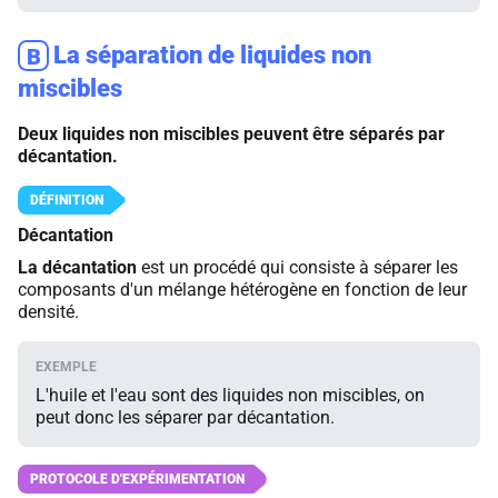
La séparation de liquides non
B
miscibles
Deux liquides non miscibles peuvent être séparés par
décantation.
Décantation
La décantation
est un procédé qui consiste à séparer les
composants d'un mélange hétérogène en fonction de leur
densité.
L'huile et l'eau sont des liquides non miscibles, on
peut donc les séparer par décantation.