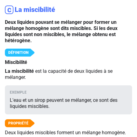
La miscibilité
C
Deux liquides pouvant se mélanger pour former un
mélange homogène sont dits miscibles. Si les deux
liquides sont non miscibles, le mélange obtenu est
hétérogène.
Miscibilité
La miscibilité
est la capacité de deux liquides à se
mélanger.
L'eau et un sirop peuvent se mélanger, ce sont des
liquides miscibles.
Deux liquides miscibles forment un mélange homogène.