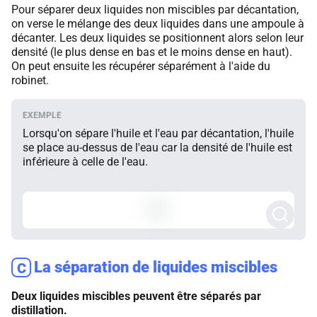
Pour séparer deux liquides non miscibles par décantation,
on verse le mélange des deux liquides dans une ampoule à
décanter. Les deux liquides se positionnent alors selon leur
densité (le plus dense en bas et le moins dense en haut).
On peut ensuite les récupérer séparément à l'aide du
robinet.
Lorsqu'on sépare l'huile et l'eau par décantation, l'huile
se place au-dessus de l'eau car la densité de l'huile est
inférieure à celle de l'eau.
La séparation de liquides miscibles
C
Deux liquides miscibles peuvent être séparés par
distillation.