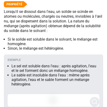
Lorsqu'il se dissout dans l'eau, un solide se scinde en
atomes ou molécules, chargés ou neutres, invisibles à l'œil
nu, qui se dispersent dans la solution. La nature du
mélange (après agitation) obtenue dépend de la solubilité
du solide dans le solvant :
Si le solide est soluble dans le solvant, le mélange est
homogène.
Sinon, le mélange est hétérogène.
Le sel est soluble dans l'eau : après agitation, l'eau
et le sel forment donc un mélange homogène.
Le sable est insoluble dans l'eau : même après
agitation, l'eau et le sable forment un mélange
hétérogène.