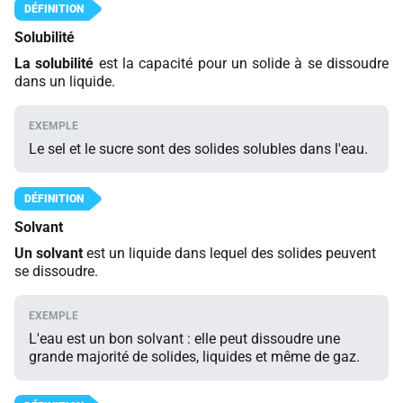
Solubilité
La solubilité
est la capacité pour un solide à se dissoudre
dans un liquide.
Le sel et le sucre sont des solides solubles dans l'eau.
Solvant
Un solvant
est un liquide dans lequel des solides peuvent
se dissoudre.
L'eau est un bon solvant : elle peut dissoudre une
grande majorité de solides, liquides et même de gaz.