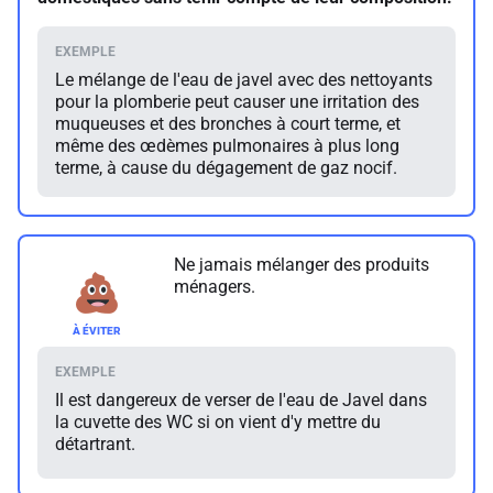
Le mélange de l'eau de javel avec des nettoyants
pour la plomberie peut causer une irritation des
muqueuses et des bronches à court terme, et
même des œdèmes pulmonaires à plus long
terme, à cause du dégagement de gaz nocif.
Ne jamais mélanger des produits
ménagers.
Il est dangereux de verser de l'eau de Javel dans
la cuvette des WC si on vient d'y mettre du
détartrant.