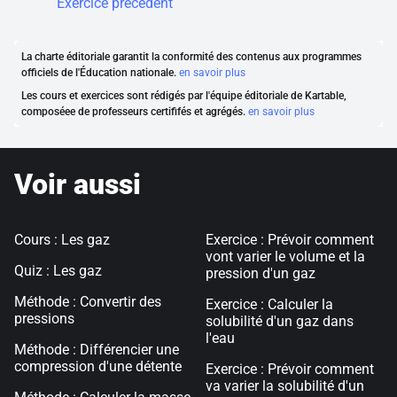
Exercice précédent
La charte éditoriale garantit la conformité des contenus aux programmes
officiels de l'Éducation nationale.
en savoir plus
Les cours et exercices sont rédigés par l'équipe éditoriale de Kartable,
composéee de professeurs certififés et agrégés.
en savoir plus
Voir aussi
Cours : Les gaz
Exercice : Prévoir comment
vont varier le volume et la
Quiz : Les gaz
pression d'un gaz
Méthode : Convertir des
Exercice : Calculer la
pressions
solubilité d'un gaz dans
l'eau
Méthode : Différencier une
compression d'une détente
Exercice : Prévoir comment
va varier la solubilité d'un