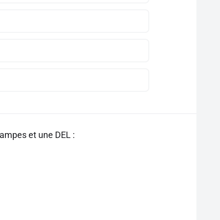
lampes et une DEL :