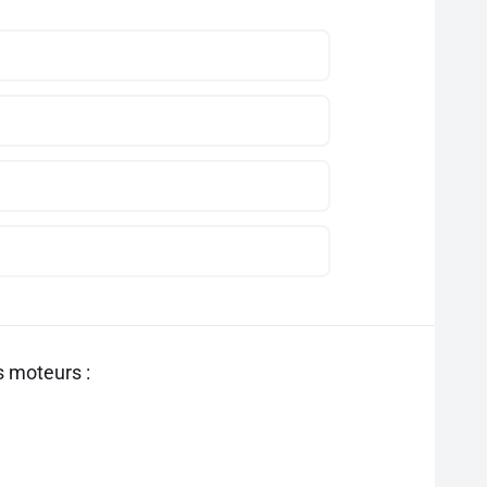
s moteurs :