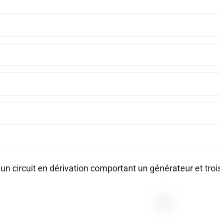
un circuit en dérivation comportant un générateur et troi