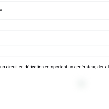
 V
un circuit en dérivation comportant un générateur, deux 