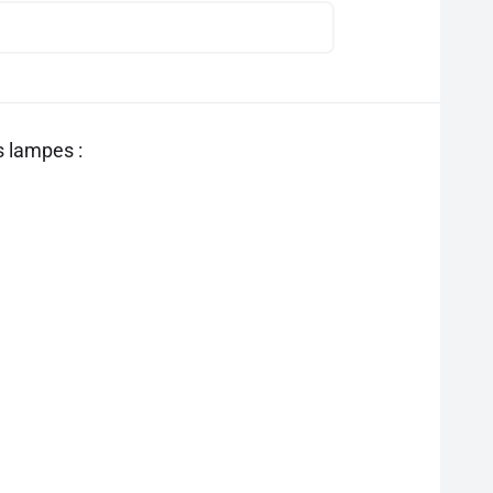
s lampes :