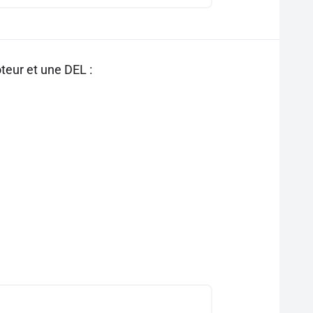
teur et une DEL :