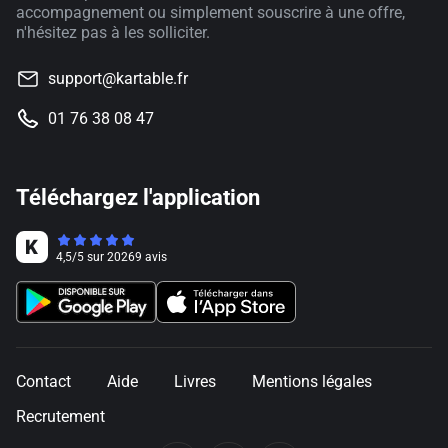
accompagnement ou simplement souscrire à une offre,
n'hésitez pas à les solliciter.
support@kartable.fr
01 76 38 08 47
Téléchargez l'application
4,5
/
5
sur
20269
avis
Contact
Aide
Livres
Mentions légales
Recrutement