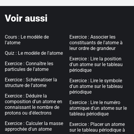
Voir aussi
Cours : Le modèle de
Exercice : Associer les
l'atome
constituants de l'atome à
leur ordre de grandeur
Quiz : Le modèle de l'atome
Exercice : Lire la position
Exercice : Connaître les
d'un atome sur le tableau
particules de l'atome
périodique
Exercice : Schématiser la
Exercice : Lire le symbole
structure de l'atome
d'un atome sur le tableau
périodique
Exercice : Déduire la
composition d'un atome en
Exercice : Lire le numéro
connaissant le nombre de
atomique d'un atome sur le
protons ou d'électrons
tableau périodique
Exercice : Calculer la masse
Exercice : Placer un atome
approchée d'un atome
sur le tableau périodique à