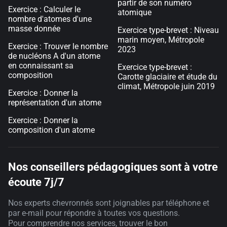
partir de son numéro
Exercice : Calculer le
atomique
nombre d'atomes d'une
masse donnée
Exercice type-brevet : Niveau
marin moyen, Métropole
Exercice : Trouver le nombre
2023
de nucléons A d'un atome
en connaissant sa
Exercice type-brevet :
composition
Carotte glaciaire et étude du
climat, Métropole juin 2019
Exercice : Donner la
représentation d'un atome
Exercice : Donner la
composition d'un atome
Nos conseillers pédagogiques sont à votre
écoute 7j/7
Nos experts chevronnés sont joignables par téléphone et
par e-mail pour répondre à toutes vos questions.
Pour comprendre nos services, trouver le bon